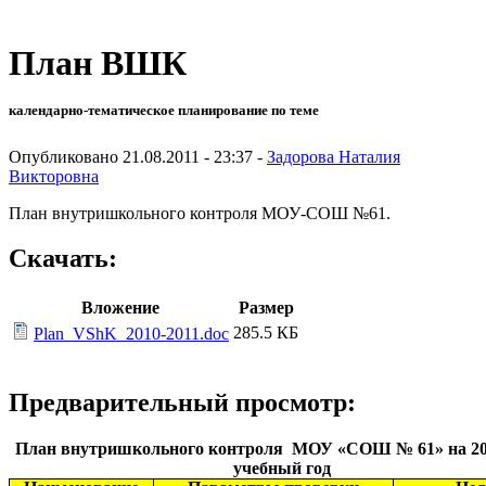
План ВШК
календарно-тематическое планирование по теме
Опубликовано 21.08.2011 - 23:37 -
Задорова Наталия
Викторовна
План внутришкольного контроля МОУ-СОШ №61.
Скачать:
Вложение
Размер
285.5 КБ
Plan_VShK_2010-2011.doc
Предварительный просмотр:
План внутришкольного контроля МОУ «СОШ № 61» на 201
учебный год