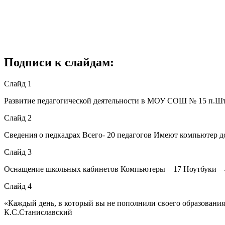
Подписи к слайдам:
Слайд 1
Развитие педагогической деятельности в МОУ СОШ № 15 п.Шт
Слайд 2
Сведения о педкадрах Всего- 20 педагогов Имеют компьютер до
Слайд 3
Оснащение школьных кабинетов Компьютеры – 17 Ноутбуки – 
Слайд 4
«Каждый день, в который вы не пополнили своего образования
К.С.Станиславский