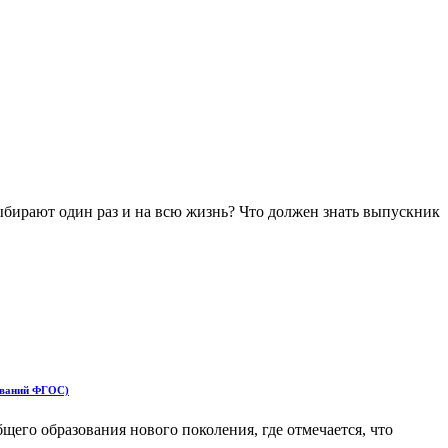
ыбирают один раз и на всю жизнь? Что должен знать выпускник
бований ФГОС)
его образования нового поколения, где отмечается, что