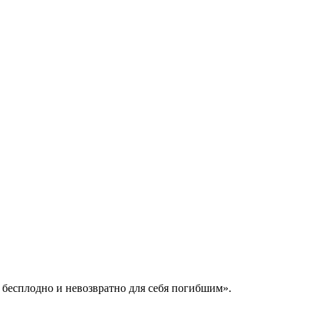
 бесплодно и невозвратно для себя погибшим».