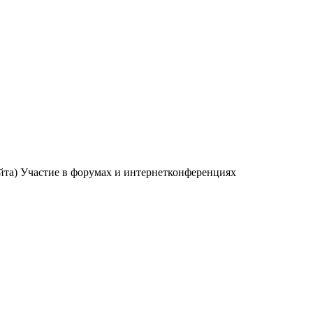
айта) Участие в форумах и интернетконференциях