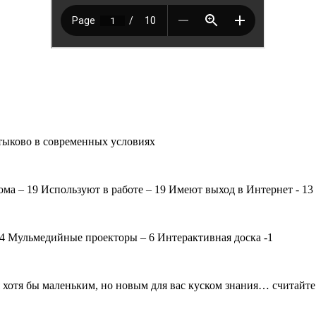
ыково в современных условиях
ма – 19 Используют в работе – 19 Имеют выход в Интернет - 13
4 Мульмедийные проекторы – 6 Интерактивная доска -1
 хотя бы маленьким, но новым для вас куском знания… считайте