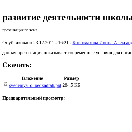
развитие деятельности школы
презентация по теме
Опубликовано 23.12.2011 - 16:21 -
Костомахова Ирина Алексан
данная презентация показывает современные условия для орга
Скачать:
Вложение
Размер
284.5 КБ
svedeniya_o_pedkadrah.ppt
Предварительный просмотр: