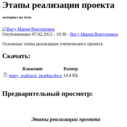
Этапы реализации проекта
материал по теме
Опубликовано 07.02.2012 - 19:30 -
Вагу Мария Викторовна
Основные этапы реализации ученического проекта
Скачать:
Вложение
Размер
14.4 КБ
etapy_realizacii_proekta.docx
Предварительный просмотр:
Этапы реализации проекта