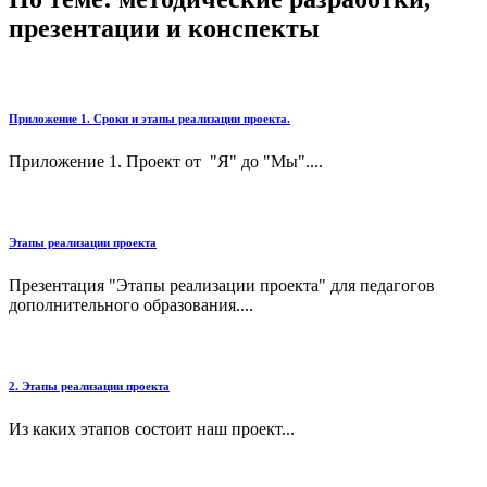
презентации и конспекты
Приложение 1. Сроки и этапы реализации проекта.
Приложение 1. Проект от "Я" до "Мы"....
Этапы реализации проекта
Презентация "Этапы реализации проекта" для педагогов
дополнительного образования....
2. Этапы реализации проекта
Из каких этапов состоит наш проект...