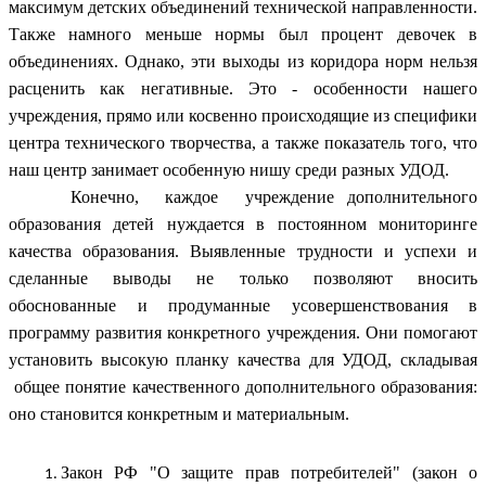
максимум детских объединений технической направленности.
Также намного меньше нормы был процент девочек в
объединениях. Однако, эти выходы из коридора норм нельзя
расценить как негативные. Это - особенности нашего
учреждения, прямо или косвенно происходящие из специфики
центра технического творчества, а также показатель того, что
наш центр занимает особенную нишу среди разных УДОД.
Конечно, каждое учреждение дополнительного
образования детей нуждается в постоянном мониторинге
качества образования. Выявленные трудности и успехи и
сделанные выводы не только позволяют вносить
обоснованные и продуманные усовершенствования в
программу развития конкретного учреждения. Они помогают
установить высокую планку качества для УДОД, складывая
общее понятие качественного дополнительного образования:
оно становится конкретным и материальным.
Закон РФ "О защите прав потребителей" (закон о