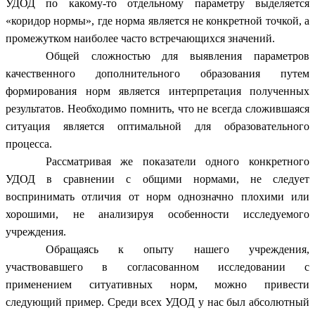
УДОД по какому-то отдельному параметру выделяется
«коридор нормы», где норма является не конкретной точкой, а
промежутком наиболее часто встречающихся значений.
Общей сложностью для выявления параметров
качественного дополнительного образования путем
формирования норм является интерпретация полученных
результатов. Необходимо помнить, что не всегда сложившаяся
ситуация является оптимальной для образовательного
процесса.
Рассматривая же показатели одного конкретного
УДОД в сравнении с общими нормами, не следует
воспринимать отличия от норм однозначно плохими или
хорошими, не анализируя особенности исследуемого
учреждения.
Обращаясь к опыту нашего учреждения,
участвовавшего в согласованном исследовании с
применением ситуативных норм, можно привести
следующий пример. Среди всех УДОД у нас был абсолютный