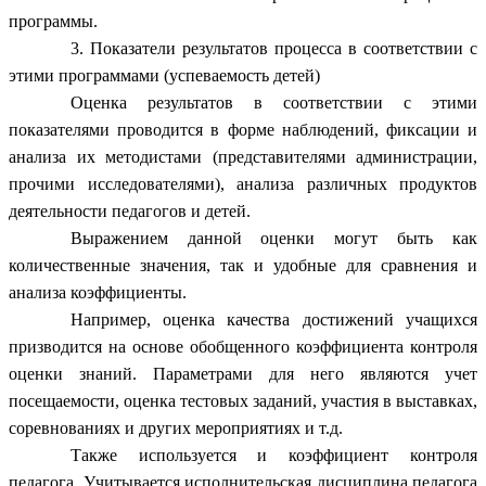
программы.
3. Показатели результатов процесса в соответствии с
этими программами (успеваемость детей)
Оценка результатов в соответствии с этими
показателями проводится в форме наблюдений, фиксации и
анализа их методистами (представителями администрации,
прочими исследователями), анализа различных продуктов
деятельности педагогов и детей.
Выражением данной оценки могут быть как
количественные значения, так и удобные для сравнения и
анализа коэффициенты.
Например, оценка качества достижений учащихся
призводится на основе обобщенного коэффициента контроля
оценки знаний. Параметрами для него являются учет
посещаемости, оценка тестовых заданий, участия в выставках,
соревнованиях и других мероприятиях и т.д.
Также используется и коэффициент контроля
педагога. Учитывается исполнительская дисциплина педагога