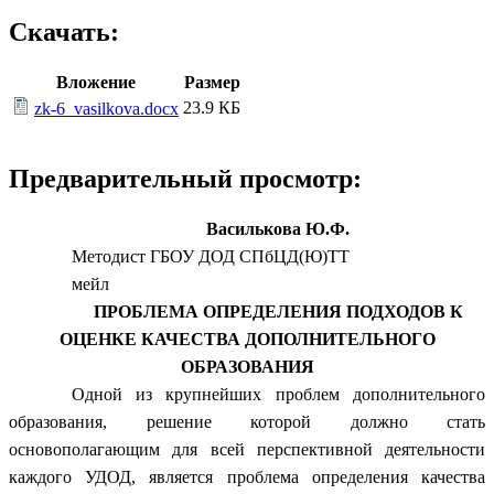
Скачать:
Вложение
Размер
23.9 КБ
zk-6_vasilkova.docx
Предварительный просмотр:
Василькова Ю.Ф.
Методист ГБОУ ДОД СПбЦД(Ю)ТТ
мейл
ПРОБЛЕМА ОПРЕДЕЛЕНИЯ ПОДХОДОВ К
ОЦЕНКЕ КАЧЕСТВА ДОПОЛНИТЕЛЬНОГО
ОБРАЗОВАНИЯ
Одной из крупнейших проблем дополнительного
образования, решение которой должно стать
основополагающим для всей перспективной деятельности
каждого УДОД, является проблема определения качества