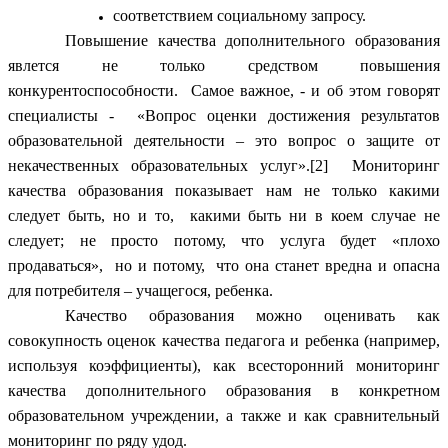
соответствием социальному запросу.
Повышение качества дополнительного образования
явлется не только средством повышения
конкурентоспособности. Самое важное, - и об этом говорят
специалисты - «Вопрос оценки достижения результатов
образовательной деятельности – это вопрос о защите от
некачественных образовательных услуг».[2] Мониторинг
качества образования показывает нам не только какими
следует быть, но и то, какими быть ни в коем случае не
следует; не просто потому, что услуга будет «плохо
продаваться», но и потому, что она станет вредна и опасна
для потребителя – учащегося, ребенка.
Качество образования можно оценивать как
совокупность оценок качества педагога и ребенка (например,
используя коэффициенты), как всесторонний мониторинг
качества дополнительного образования в конкретном
образовательном учреждении, а также и как сравнительный
мониторинг по ряду удод.