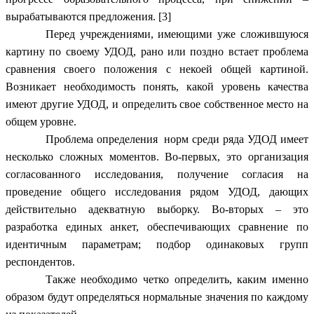
вырабатываются предложения. [3]
Перед учреждениями, имеющими уже сложившуюся
картину по своему УДОД, рано или поздно встает проблема
сравнения своего положения с некоей общей картиной.
Возникает необходимость понять, какой уровень качества
имеют другие УДОД, и определить свое собственное место на
общем уровне.
Проблема определения норм среди ряда УДОД имеет
несколько сложных моментов. Во-первых, это организация
согласованного исследования, получение согласия на
проведение общего исследования рядом УДОД, дающих
действительно адекватную выборку. Во-вторых – это
разработка единых анкет, обеспечивающих сравнение по
идентичным параметрам; подбор одинаковых групп
респондентов.
Также необходимо четко определить, каким именно
образом будут определяться нормальные значения по каждому