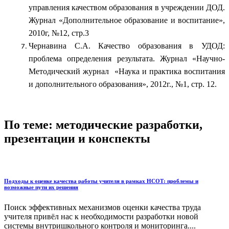
управления качеством образования в учреждении ДОД.
Журнал «Дополнительное образование и воспитание»,
2010г, №12, стр.3
Чернавина С.А. Качество образования в УДОД:
проблема определения результата. Журнал «Научно-
Методический журнал «Наука и практика воспитания
и дополнительного образования», 2012г., №1, стр. 12.
По теме: методические разработки,
презентации и конспекты
Подходы к оценке качества работы учителя в рамках НСОТ: проблемы и
возможные пути их решения
Поиск эффективных механизмов оценки качества труда
учителя привёл нас к необходимости разработки новой
системы внутришкольного контроля и мониторинга....