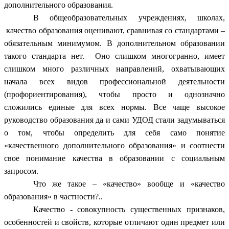
дополнительного образования.
В общеобразовательных учреждениях, школах,
качество образования оценивают, сравнивая со стандартами –
обязательным минимумом. В дополнительном образовании
такого стандарта нет. Оно слишком многогранно, имеет
слишком много различных направлений, охватывающих
начала всех видов профессиональной деятельности
(профориентирования), чтобы просто и однозначно
сложились единые для всех нормы. Все чаще высокое
руководство образования да и сами УДОД стали задумываться
о том, чтобы определить для себя само понятие
«качественного дополнительного образования» и соотнести
свое понимание качества в образовании с социальным
запросом.
Что же такое – «качество» вообще и «качество
образования» в частности?..
Качество - совокупность существенных признаков,
особенностей и свойств, которые отличают один предмет или