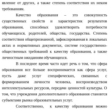
явление от других, а также степень соответствия их неким
требованиям.
Качество образования – это совокупность
существенных свойств и характеристик результатов
образования, способных удовлетворить потребности
обучающихся, родителей, общества, государства. Степень
соответствия общепризнанной, зафиксированная в локальных
актах и нормативных документах, системе государственно-
общественных требований к качеству образования, а также
личностным ожиданиям обучающихся.
В последнее время часто идет речь о том, что сфера
образования все больше воспринимается как сфера услуг,
пусть даже услуг специфических, связанных с
формированием личности человека, воспроизводством
интеллектуальных ресурсов, передачи ценностей культуры. О
том, что учреждения дополнительного образования становтся
субъектами рынка образовательных услуг.
Соответственно, к качеству образования можно