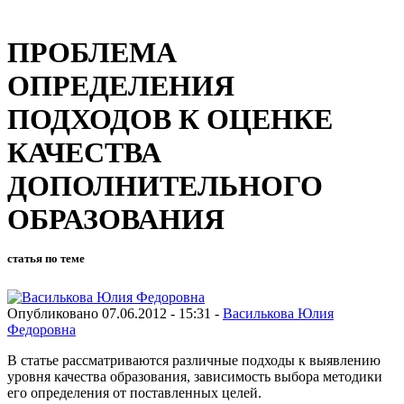
ПРОБЛЕМА
ОПРЕДЕЛЕНИЯ
ПОДХОДОВ К ОЦЕНКЕ
КАЧЕСТВА
ДОПОЛНИТЕЛЬНОГО
ОБРАЗОВАНИЯ
статья по теме
Опубликовано 07.06.2012 - 15:31 -
Василькова Юлия
Федоровна
В статье рассматриваются различные подходы к выявлению
уровня качества образования, зависимость выбора методики
его определения от поставленных целей.