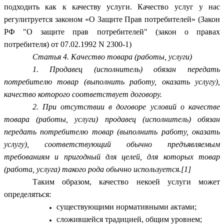
подходить как к качеству услуги. Качество услуг у нас
регулитруется законом «О Защите Прав потребителей» (Закон
РФ "О защите прав потребителей" (закон о правах
потребителя) от 07.02.1992 N 2300-1)
Статья 4. Качество товара (работы, услуги)
1. Продавец (исполнитель) обязан передать
потребителю товар (выполнить работу, оказать услугу),
качество которого соответствует договору.
2. При отсутствии в договоре условий о качестве
товара (работы, услуги) продавец (исполнитель) обязан
передать потребителю товар (выполнить работу, оказать
услугу), соответствующий обычно предъявляемым
требованиям и пригодный для целей, для которых товар
(работа, услуга) такого рода обычно используется.[1]
Таким образом, качество некоей услуги может
определяться:
существующими нормативными актами;
сложившейся традицией, общим уровнем;