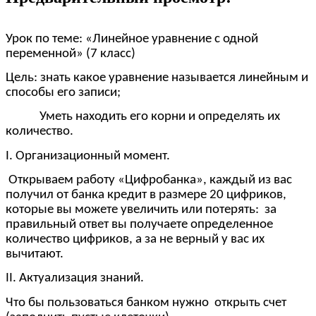
Урок по теме: «Линейное уравнение с одной
переменной» (7 класс)
Цель: знать какое уравнение называется линейным и
способы его записи;
Уметь находить его корни и определять их
количество.
I. Организационный момент.
Открываем работу «Цифробанка», каждый из вас
получил от банка кредит в размере 20 цифриков,
которые вы можете увеличить или потерять: за
правильный ответ вы получаете определенное
количество цифриков, а за не верный у вас их
вычитают.
II. Актуализация знаний.
Что бы пользоваться банком нужно открыть счет