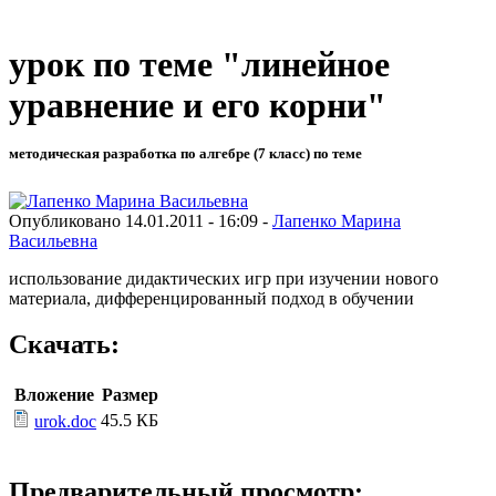
урок по теме "линейное
уравнение и его корни"
методическая разработка по алгебре (7 класс) по теме
Опубликовано 14.01.2011 - 16:09 -
Лапенко Марина
Васильевна
использование дидактических игр при изучении нового
материала, дифференцированный подход в обучении
Скачать:
Вложение
Размер
45.5 КБ
urok.doc
Предварительный просмотр: