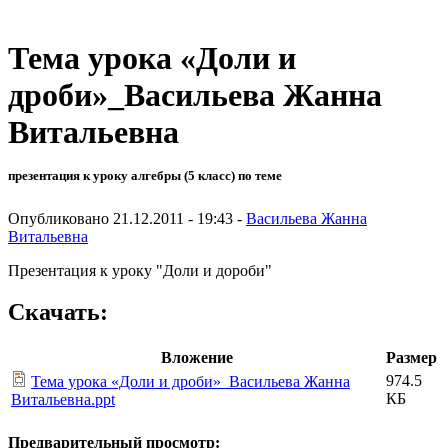
Тема урока «Доли и
дроби»_Васильева Жанна
Витальевна
презентация к уроку алгебры (5 класс) по теме
Опубликовано 21.12.2011 - 19:43 -
Васильева Жанна
Витальевна
Презентация к уроку "Доли и дороби"
Скачать:
Вложение
Размер
974.5
Тема урока «Доли и дроби»_Васильева Жанна
КБ
Витальевна.ppt
Предварительный просмотр: