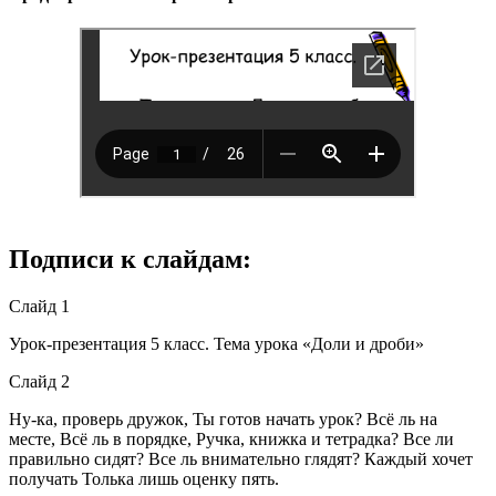
Подписи к слайдам:
Слайд 1
Урок-презентация 5 класс. Тема урока «Доли и дроби»
Слайд 2
Ну-ка, проверь дружок, Ты готов начать урок? Всё ль на
месте, Всё ль в порядке, Ручка, книжка и тетрадка? Все ли
правильно сидят? Все ль внимательно глядят? Каждый хочет
получать Толька лишь оценку пять.