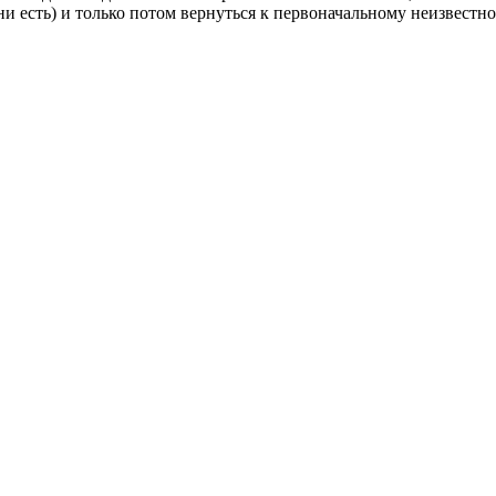
и есть) и только потом вернуться к первоначальному неизвестно