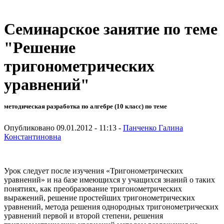
Семинарское занятие по теме
"Решение
тригонометрических
уравнений"
методическая разработка по алгебре (10 класс) по теме
Опубликовано 09.01.2012 - 11:13 -
Панченко Галина
Константиновна
Урок следует после изучения «Тригонометрических
уравнений» и на базе имеющихся у учащихся знаний о таких
понятиях, как преобразование тригонометрических
выражений, решение простейших тригонометрических
уравнений, метода решения однородных тригонометрических
уравнений первой и второй степени, решения