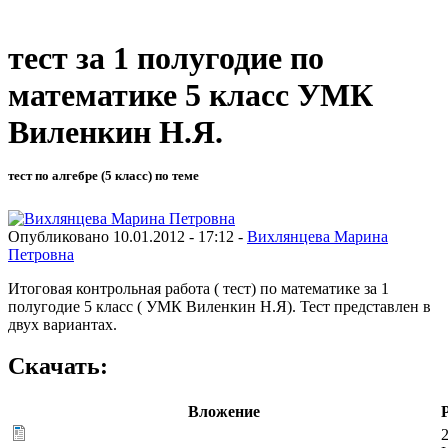
тест за 1 полугодие по
математике 5 класс УМК
Виленкин Н.Я.
тест по алгебре (5 класс) по теме
Опубликовано 10.01.2012 - 17:12 -
Вихлянцева Марина
Петровна
Итоговая контрольная работа ( тест) по математике за 1
полугодие 5 класс ( УМК Виленкин Н.Я). Тест представлен в
двух вариантах.
Скачать:
Вложение