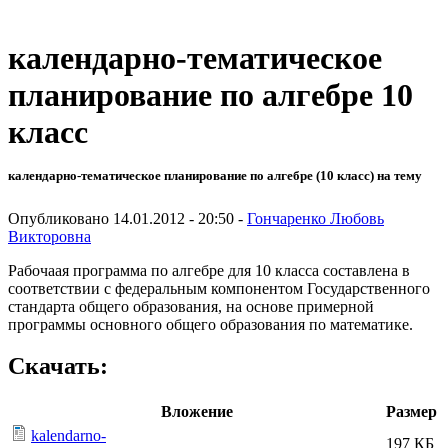
календарно-тематическое
планирование по алгебре 10
класс
календарно-тематическое планирование по алгебре (10 класс) на тему
Опубликовано 14.01.2012 - 20:50 -
Гончаренко Любовь
Викторовна
Рабочаая программа по алгебре для 10 класса составлена в
соответствии с федеральным компонентом Государственного
стандарта общего образования, на основе примерной
программы основного общего образования по математике.
Скачать:
Вложение
Размер
kalendarno-
197 КБ