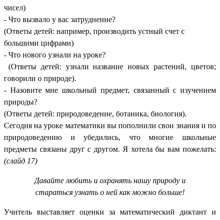
чисел)
- Что вызвало у вас затруднение?
(Ответы детей: например, производить устный счет с
большими цифрами)
- Что нового узнали на уроке?
(Ответы детей: узнали название новых растений, цветов;
говорили о природе).
- Назовите мне школьный предмет, связанный с изучением
природы?
(Ответы детей: природоведение, ботаника, биология).
Сегодня на уроке математики вы пополнили свои знания и по
природоведению и убедились, что многие школьные
предметы связаны друг с другом. Я хотела бы вам пожелать:
(слайд 17)
Давайте любить и охранять нашу природу и
стараться узнать о ней как можно больше!
Учитель выставляет оценки за математический диктант и