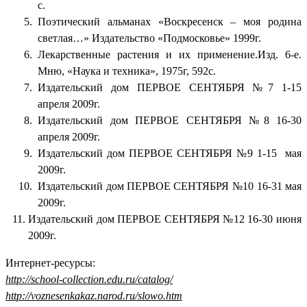
с.
Поэтический альманах «Воскресенск – моя родина
светлая…» Издательство «Подмосковье» 1999г.
Лекарственные растения и их применение.Изд. 6-е.
Мню, «Наука и техника», 1975г, 592с.
Издательский дом ПЕРВОЕ СЕНТЯБРЯ №7 1-15
апреля 2009г.
Издательский дом ПЕРВОЕ СЕНТЯБРЯ №8 16-30
апреля 2009г.
Издательский дом ПЕРВОЕ СЕНТЯБРЯ №9 1-15 мая
2009г.
Издательский дом ПЕРВОЕ СЕНТЯБРЯ №10 16-31 мая
2009г.
Издательский дом ПЕРВОЕ СЕНТЯБРЯ №12 16-30 июня
2009г.
Интернет-ресурсы:
http://school-collection.edu.ru/catalog/
http://voznesenkakaz.narod.ru/slowo.htm