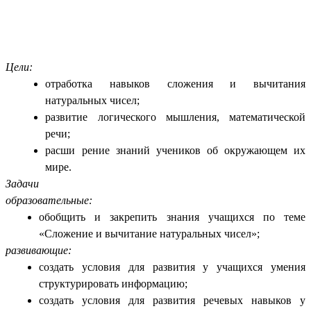
Цели:
отработка навыков сложения и вычитания
натуральных чисел;
развитие логического мышления, математической
речи;
расши рение знаний учеников об окружающем их
мире.
Задачи
образовательные:
обобщить и закрепить знания учащихся по теме
«Сложение и вычитание натуральных чисел»;
развивающие:
создать условия для развития у учащихся умения
структурировать информацию;
создать условия для развития речевых навыков у