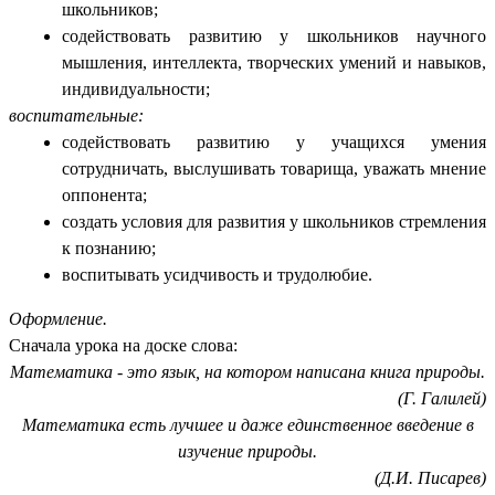
школьников;
содействовать развитию у школьников научного
мышления, интеллекта, творческих умений и навыков,
индивидуальности;
воспитательные:
содействовать развитию у учащихся умения
сотрудничать, выслушивать товарища, уважать мнение
оппонента;
создать условия для развития у школьников стремления
к познанию;
воспитывать усидчивость и трудолюбие.
Оформление.
Сначала урока на доске слова:
Математика - это язык, на котором написана книга природы.
(Г. Галилей)
Математика есть лучшее и даже единственное введение в
изучение природы.
(Д.И. Писарев)