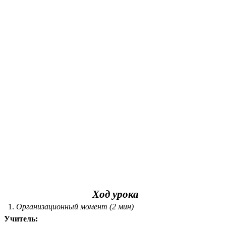
Ход урока
Организационный момент (2 мин)
Учитель: