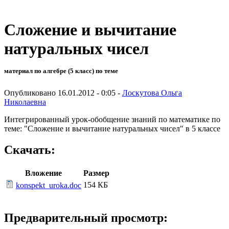
Сложение и вычитание
натуральных чисел
материал по алгебре (5 класс) по теме
Опубликовано 16.01.2012 - 0:05 -
Лоскутова Ольга
Николаевна
Интегрированный урок-обобщение знаний по математике по
теме: "Сложение и вычитание натуральных чисел" в 5 классе
Скачать:
Вложение
Размер
154 КБ
konspekt_uroka.doc
Предварительный просмотр: