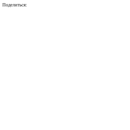
Поделиться: