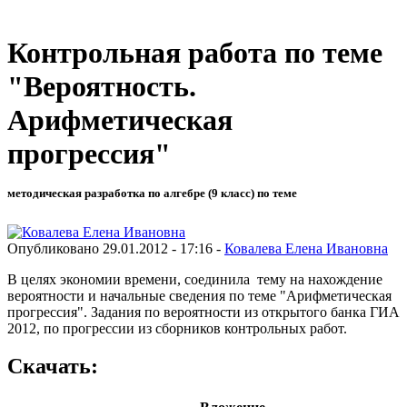
Контрольная работа по теме
"Вероятность.
Арифметическая
прогрессия"
методическая разработка по алгебре (9 класс) по теме
Опубликовано 29.01.2012 - 17:16 -
Ковалева Елена Ивановна
В целях экономии времени, соединила тему на нахождение
вероятности и начальные сведения по теме "Арифметическая
прогрессия". Задания по вероятности из открытого банка ГИА
2012, по прогрессии из сборников контрольных работ.
Скачать: