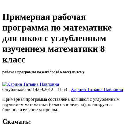
Примерная рабочая
программа по математике
для школ с углубленным
изучением математики 8
класс
рабочая программа по алгебре (8 класс) на тему
Опубликовано 14.09.2012 - 11:53 -
Харина Татьяна Павловна
Примерная программа составлена для школ с углубленным
изучением математики (6 часов в неделю), планируется
блочное изучение матриала.
Скачать: