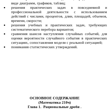
виде диаграмм, графиков, таблиц;
решения практических задач в повседневной и
профессиональной деятельности с использованием
действий с числами, процентов, длин, площадей, объемов,
времени, скорости;
решения учебных и практических задач, требующих
систематического перебора вариантов;
сравнения шансов наступления случайных событий, для
оценки вероятности случайного события в практических
ситуациях, сопоставления модели с реальной ситуацией;
понимания статистических утверждений.
ОСНОВНОЕ СОДЕРЖАНИЕ
(Математика 210ч)
Глава 1. Рациональные дроби .