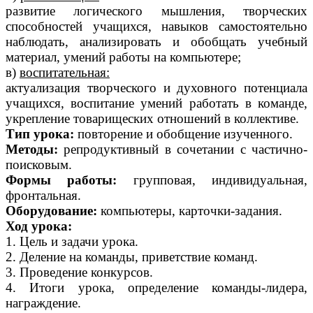
развитие логического мышления, творческих
способностей учащихся, навыков самостоятельно
наблюдать, анализировать и обобщать учебный
материал, умений работы на компьютере;
в)
воспитательная:
актуализация творческого и духовного потенциала
учащихся, воспитание умений работать в команде,
укрепление товарищеских отношений в коллективе.
Тип урока:
повторение и обобщение изученного.
Методы:
репродуктивный в сочетании с частично-
поисковым.
Формы работы:
групповая, индивидуальная,
фронтальная.
Оборудование:
компьютеры, карточки-задания.
Ход урока:
1. Цель и задачи урока.
2. Деление на команды, приветствие команд.
3. Проведение конкурсов.
4. Итоги урока, определение команды-лидера,
награждение.