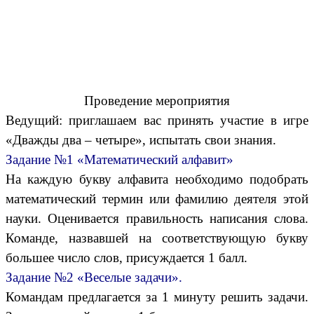
Проведение мероприятия
Ведущий: приглашаем вас принять участие в игре
«Дважды два – четыре», испытать свои знания.
Задание №1 «Математический алфавит»
На каждую букву алфавита необходимо подобрать
математический термин или фамилию деятеля этой
науки. Оценивается правильность написания слова.
Команде, назвавшей на соответствующую букву
большее число слов, присуждается 1 балл.
Задание №2 «Веселые задачи».
Командам предлагается за 1 минуту решить задачи.