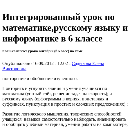
Интегрированный урок по
математике,русскому языку и
информатике в 6 классе
план-конспект урока алгебры (6 класс) по теме
Опубликовано 16.09.2012 - 12:02 -
Садыкова Елена
Викторовна
повторение и обобщение изученного.
Повторить и углубить знания и умения учащихся по
математике(устный счёт, решение задач на скорость); и
русскому языку (орфограммы в корнях, приставках и
суффиксах, пунктуация в простых и сложных предложениях) ;
Развитие логического мышления, творческих способностей
учащихся, навыков самостоятельно наблюдать, анализировать
и обобщать учебный материал, умений работы на компьютере;