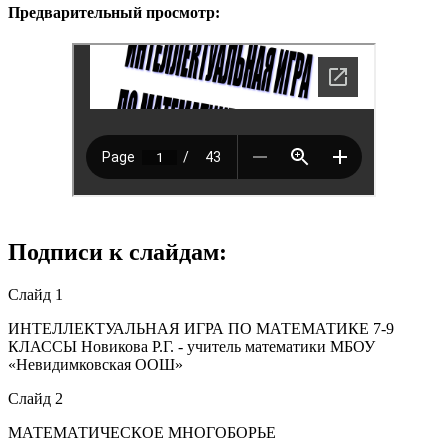
Предварительный просмотр:
Подписи к слайдам:
Слайд 1
ИНТЕЛЛЕКТУАЛЬНАЯ ИГРА ПО МАТЕМАТИКЕ 7-9
КЛАССЫ Новикова Р.Г. - учитель математики МБОУ
«Невидимковская ООШ»
Слайд 2
МАТЕМАТИЧЕСКОЕ МНОГОБОРЬЕ