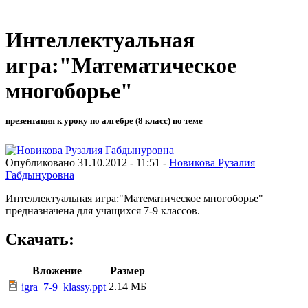
Интеллектуальная
игра:"Математическое
многоборье"
презентация к уроку по алгебре (8 класс) по теме
Опубликовано 31.10.2012 - 11:51 -
Новикова Рузалия
Габдынуровна
Интеллектуальная игра:"Математическое многоборье"
предназначена для учащихся 7-9 классов.
Скачать:
Вложение
Размер
2.14 МБ
igra_7-9_klassy.ppt