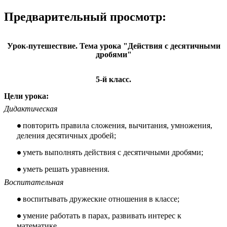
Предварительный просмотр:
Урок-путешествие. Тема урока "Действия с десятичными
дробями"
5-й класс.
Цели урока:
Дидактическая
повторить правила сложения, вычитания, умножения,
деления десятичных дробей;
уметь выполнять действия с десятичными дробями;
уметь решать уравнения.
Воспитательная
воспитывать дружеские отношения в классе;
умение работать в парах, развивать интерес к
математике.