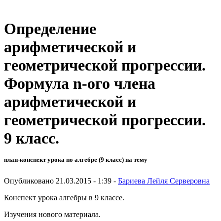
Определение
арифметической и
геометрической прогрессии.
Формула n-ого члена
арифметической и
геометрической прогрессии.
9 класс.
план-конспект урока по алгебре (9 класс) на тему
Опубликовано 21.03.2015 - 1:39 -
Бариева Лейля Серверовна
Конспект урока алгебры в 9 классе.
Изучения нового материала.