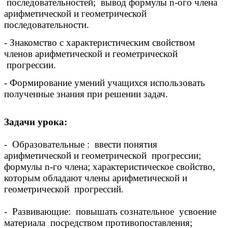
последовательностей; вывод формулы n-ого члена
арифметической и геометрической
последовательности.
- Знакомство с характеристическим свойством
членов арифметической и геометрической
прогрессии.
- Формирование умений учащихся использовать
полученные знания при решении задач.
Задачи
урока:
- Образовательные : ввести понятия
арифметической и геометрической прогрессии;
формулы n-го члена; характеристическое свойство,
которым обладают члены арифметической и
геометрической прогрессий.
- Развивающие: повышать сознательное усвоение
материала посредством противопоставления;