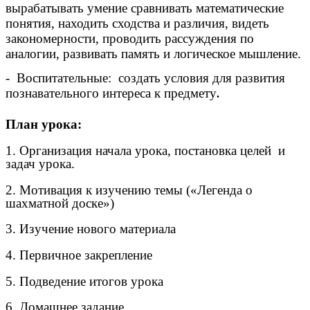
вырабатывать умение сравнивать математические
понятия, находить сходства и различия, видеть
закономерности, проводить рассуждения по
аналогии, развивать память и логическое мышление.
- Воспитательные: создать условия для развития
познавательного интереса к предмету
.
План урока:
1. Организация начала урока, постановка целей и
задач урока.
2. Мотивация к изучению темы («Легенда о
шахматной доске»)
3. Изучение нового материала
4. Первичное закрепление
5. Подведение итогов урока
6. Домашнее задание