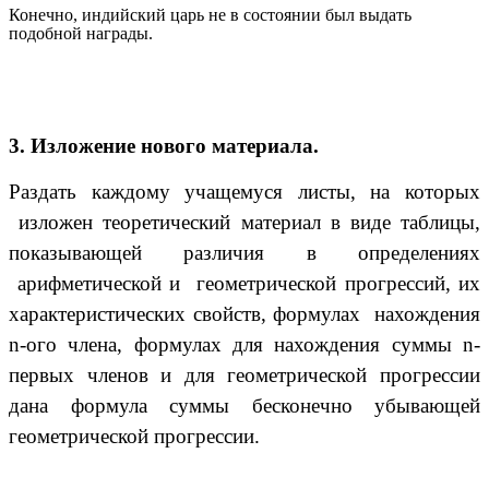
Конечно, индийский царь не в состоянии был выдать
подобной награды.
3. Изложение нового материала.
Раздать каждому учащемуся листы, на которых
изложен теоретический материал в виде таблицы,
показывающей различия в определениях
арифметической и геометрической прогрессий, их
характеристических свойств, формулах нахождения
n-ого члена, формулах для нахождения суммы n-
первых членов и для геометрической прогрессии
дана формула суммы бесконечно убывающей
геометрической прогрессии.