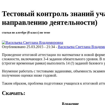
Тестовый контроль знаний уча
направлению деятельности)
статья по алгебре (8 класс) по теме
Опубликовано 25.03.2015 - 21:34 -
Васильева Светлана Владим
Проведение итоговой аттестации по математике в новой форме
сложности, включающих 3-4 задания обязательного уровня. В п
(строгие временные рамки) выполнить 14 (!) заданий базового 
Неумение работать с тестовыми заданиями, объемность экзаме
получению оценки ниже годовой.
Таким образом, проблема подготовки учащихся к итоговой атт
Скачать:
Вложение