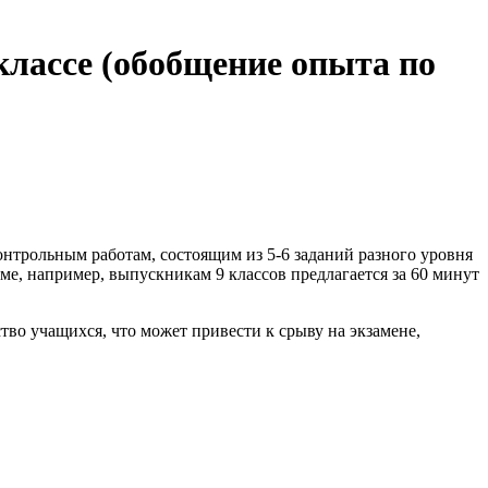
классе (обобщение опыта по
нтрольным работам, состоящим из 5-6 заданий разного уровня
ме, например, выпускникам 9 классов предлагается за 60 минут
во учащихся, что может привести к срыву на экзамене,