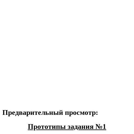
Предварительный просмотр:
Прототипы задания №1