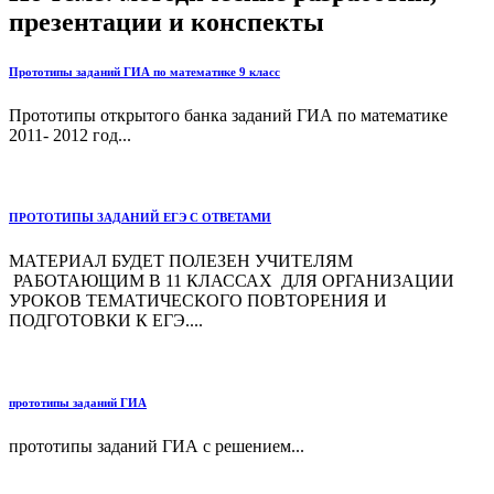
презентации и конспекты
Прототипы заданий ГИА по математике 9 класс
Прототипы открытого банка заданий ГИА по математике
2011- 2012 год...
ПРОТОТИПЫ ЗАДАНИЙ ЕГЭ С ОТВЕТАМИ
МАТЕРИАЛ БУДЕТ ПОЛЕЗЕН УЧИТЕЛЯМ
РАБОТАЮЩИМ В 11 КЛАССАХ ДЛЯ ОРГАНИЗАЦИИ
УРОКОВ ТЕМАТИЧЕСКОГО ПОВТОРЕНИЯ И
ПОДГОТОВКИ К ЕГЭ....
прототипы заданий ГИА
прототипы заданий ГИА с решением...