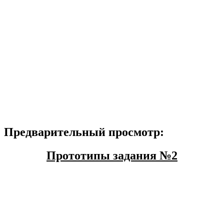
Предварительный просмотр:
Прототипы задания №2