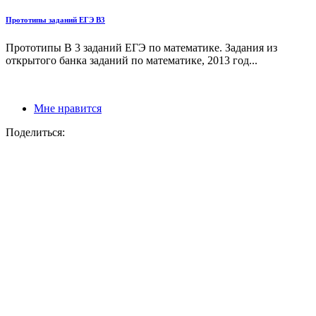
Прототипы заданий ЕГЭ В3
Прототипы В 3 заданий ЕГЭ по математике. Задания из
открытого банка заданий по математике, 2013 год...
Мне нравится
Поделиться: