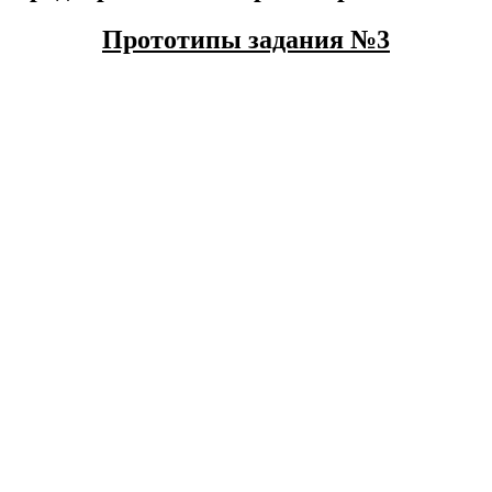
Прототипы задания №3