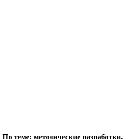
По теме: методические разработки,