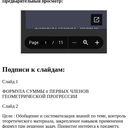
Предварительный просмотр:
Подписи к слайдам:
Слайд 1
ФОРМУЛА СУММЫ п ПЕРВЫХ ЧЛЕНОВ
ГЕОМЕТРИЧЕСКОЙ ПРОГРЕССИИ
Слайд 2
Цели : Обобщение и систематизация знаний по теме, контроль
теоретического материала, закрепление навыков применения
формул при решении задач. Привитие интереса к предмету,