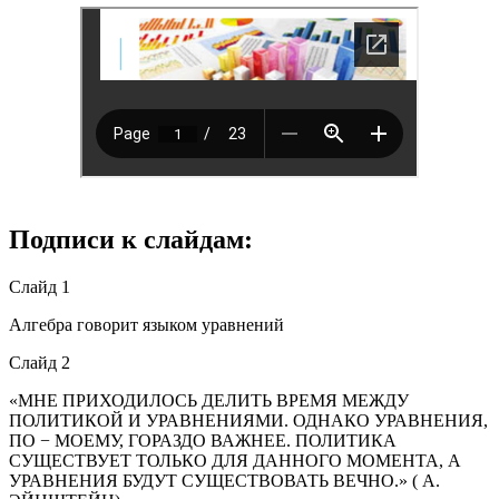
Подписи к слайдам:
Слайд 1
Алгебра говорит языком уравнений
Слайд 2
«МНЕ ПРИХОДИЛОСЬ ДЕЛИТЬ ВРЕМЯ МЕЖДУ
ПОЛИТИКОЙ И УРАВНЕНИЯМИ. ОДНАКО УРАВНЕНИЯ,
ПО − МОЕМУ, ГОРАЗДО ВАЖНЕЕ. ПОЛИТИКА
СУЩЕСТВУЕТ ТОЛЬКО ДЛЯ ДАННОГО МОМЕНТА, А
УРАВНЕНИЯ БУДУТ СУЩЕСТВОВАТЬ ВЕЧНО.» ( А.