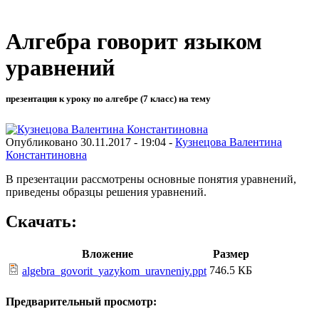
Алгебра говорит языком
уравнений
презентация к уроку по алгебре (7 класс) на тему
Опубликовано 30.11.2017 - 19:04 -
Кузнецова Валентина
Константиновна
В презентации рассмотрены основные понятия уравнений,
приведены образцы решения уравнений.
Скачать:
Вложение
Размер
746.5 КБ
algebra_govorit_yazykom_uravneniy.ppt
Предварительный просмотр: