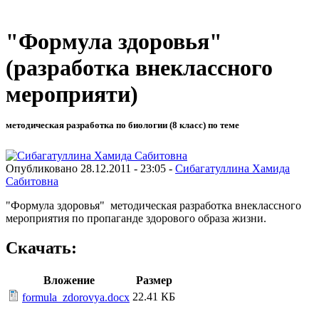
"Формула здоровья"
(разработка внеклассного
мероприяти)
методическая разработка по биологии (8 класс) по теме
Опубликовано 28.12.2011 - 23:05 -
Сибагатуллина Хамида
Сабитовна
"Формула здоровья" методическая разработка внеклассного
мероприятия по пропаганде здорового образа жизни.
Скачать:
Вложение
Размер
22.41 КБ
formula_zdorovya.docx