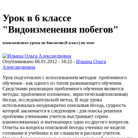
Урок в 6 классе
"Видоизменения побегов"
план-конспект урока по биологии (6 класс) по теме
Опубликовано 06.01.2012 - 18:22 -
Ильина Ольга
Александровна
Урок подготовлен с исползованием методов проблемного
обучения - как одного из типов развивающего обучения.
Средствами реализации проблемного обучения являются
методы: проблемное изложение, эвристическая(поисковая)
беседа, исследовательский метод. В ходе урока
использовалась неоднократно поисковая беседа, сущность
которой заключается в следующем : для поиска решения
проблемы учениками учитель выстраивает серию
взаимосвязанных и вытекающих один из другого вопросов.
Ответы на вопросы поисковой беседы ученики не видели
готовыми в учебники и не слышали в рассказе учителя.