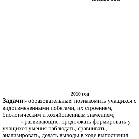
2010 год
Задачи
:- образовательные: познакомить учащихся с
видоизмененными побегами, их строением,
биологическим и хозяйственным значением;
- развивающие: продолжать формировать у
учащихся умения наблюдать, сравнивать,
анализировать, делать выводы в ходе выполнения