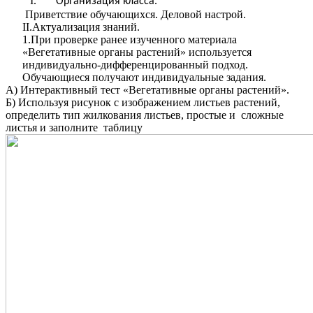
Организация класса.
Приветствие обучающихся. Деловой настрой.
II.Актуализация знаний.
1.При проверке ранее изученного материала
«Вегетативные органы растений» используется
индивидуально-дифференцированный подход.
Обучающиеся получают индивидуальные задания.
А) Интерактивный тест «Вегетативные органы растений».
Б) Используя рисунок с изображением листьев растений,
определить тип жилкования листьев, простые и сложные
листья и заполните таблицу