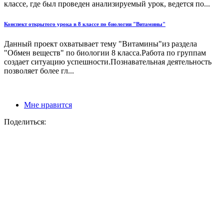
классе, где был проведен анализируемый урок, ведется по...
Конспект открытого урока в 8 классе по биологии "Витамины"
Данный проект охватывает тему "Витамины"из раздела
"Обмен веществ" по биологии 8 класса.Работа по группам
создает ситуацию успешности.Познавательная деятельность
позволяет более гл...
Мне нравится
Поделиться: