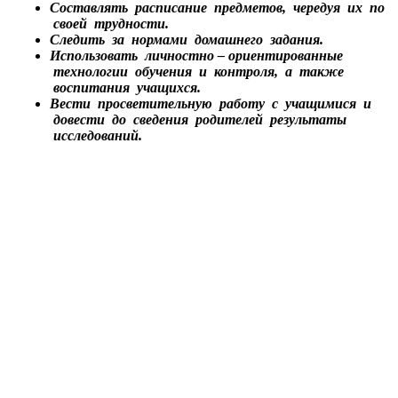
Составлять расписание предметов, чередуя их по
своей трудности.
Следить за нормами домашнего задания.
Использовать личностно – ориентированные
технологии обучения и контроля, а также
воспитания учащихся.
Вести просветительную работу с учащимися и
довести до сведения родителей результаты
исследований.