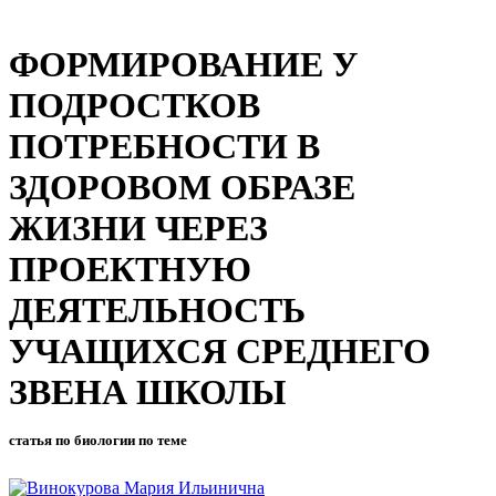
ФОРМИРОВАНИЕ У
ПОДРОСТКОВ
ПОТРЕБНОСТИ В
ЗДОРОВОМ ОБРАЗЕ
ЖИЗНИ ЧЕРЕЗ
ПРОЕКТНУЮ
ДЕЯТЕЛЬНОСТЬ
УЧАЩИХСЯ СРЕДНЕГО
ЗВЕНА ШКОЛЫ
статья по биологии по теме