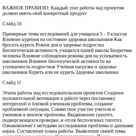
ВАЖНОЕ ПРАВИЛО: Каждый этап работы над проектом
должен иметь свой конкретный продукт
Слайд 10
Примерные темы исследований для учащихся 5 – 9 классов
Влияние курения на состояние здоровья школьников Как
бросить курить Режим дня и здоровье подростка
Биологическая активность учащихся нашей школы Биоритмы
человека Влияние соблюдения режима дня на успеваемость
школьников Влияние биологической активности на
успеваемость подростков Учебная нагрузка и здоровье
школьников Курить или не курить Здоровье школьника
Слайд 11
Этапы работы над исследовательским проектом Создание
положительной мотивации к работе через постановку
интересной и близкой ученикам проблемы, создание
проблемной ситуации. Совместное участие учителя и
учеников в анализе проблемы. Выдвижение гипотез,
подвергающихся проверке, и отсев бесполезных гипотез.
Ознакомление с методами исследования проблемы и данными
науки. Составление плана работы. Выявление связей темы