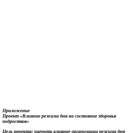
Приложение
Проект «Влияние режима дня на состояние здоровья
подростков»
Цель проекта: оценить влияние организации режима дня