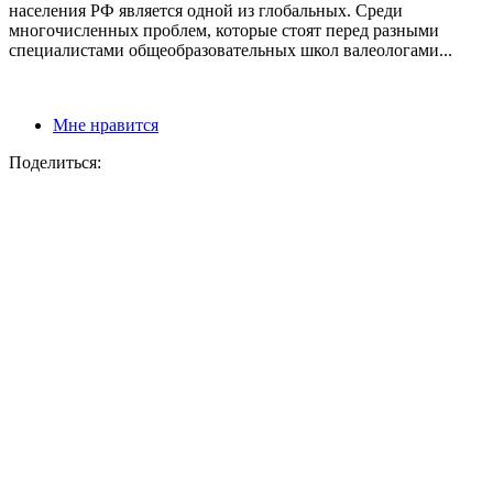
населения РФ является одной из глобальных. Среди
многочисленных проблем, которые стоят перед разными
специалистами общеобразовательных школ валеологами...
Мне нравится
Поделиться: