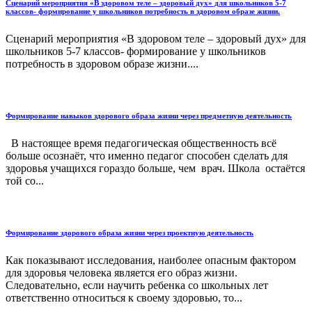
Сценарий мероприятия «В здоровом теле – здоровый дух» для школьников 5-7
классов- формирование у школьников потребность в здоровом образе жизни.
Сценарий мероприятия «В здоровом теле – здоровый дух» для
школьников 5-7 классов- формирование у школьников
потребность в здоровом образе жизни....
Формирование навыков здорового образа жизни через предметную деятельность
В настоящее время педагогическая общественность всё
больше осознаёт, что именно педагог способен сделать для
здоровья учащихся гораздо больше, чем врач. Школа остаётся
той со...
Формирование здорового образа жизни через проектную деятельность
Как показывают исследования, наиболее опасным фактором
для здоровья человека является его образ жизни.
Следовательно, если научить ребенка со школьных лет
ответственно относиться к своему здоровью, то...