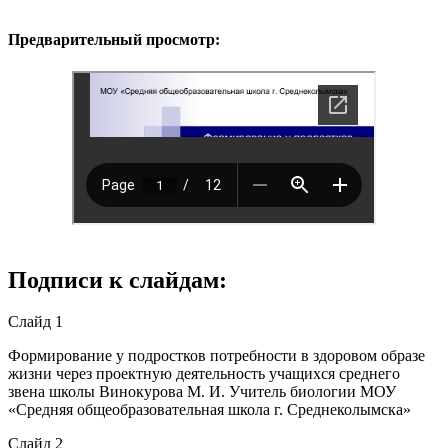
Предварительный просмотр:
Подписи к слайдам:
Слайд 1
Формирование у подростков потребности в здоровом образе
жизни через проектную деятельность учащихся среднего
звена школы Винокурова М. И. Учитель биологии МОУ
«Средняя общеобразовательная школа г. Среднеколымска»
Слайд 2