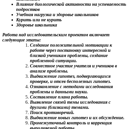
Влияние биологической активности на успеваемость
подростков
Учебная нагрузка и здоровье школьников
Курить или не курить
Здоровье школьника
Работа над исследовательским проектом включает
следующие этапы:
Создание положительной мотивации к
работе через постановку интересной и
близкой ученикам проблемы, создание
проблемной ситуации.
Совместное участие учителя и учеников в
анализе проблемы.
Выдвижение гипотез, подвергающихся
проверке, и отсев бесполезных гипотез.
Ознакомление с методами исследования
проблемы и данными науки.
Составление плана работы.
Выявление связей темы исследования с
другими (близкими) темами.
Поиск противоречий.
Выдвижение новых гипотез и их обсуждение.
Промежуточный контроль и коррекция
выполняемой работы.