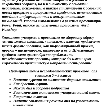
сохранения здоровья, но и к знакомству с основами
педагогики, психологии, а также стимулирует к освоению
новых программ и программных продуктов, использованию
новейших информационных и коммуникативных
технологий. Работы выполняются в режиме презентаций
Power Point, также используются программы Word,
Fotoshop.
Знакомить учащихся с проектами по здоровому образу
жизни можно начинать с начальных классов, предложим
такие формы проектов, как информационный проект,
проект – инсценировка, интервью и т. д. Школьникам
среднего звена целесообразно предложить
исследовательские проекты, которые бы имели ярко
выраженную практическую направленность работы.
Примерные темы исследовательских проектов для
учащихся 5 – 9 класса
Влияние курения на состояние здоровья школьников
Как бросить курить
Режим дня и здоровье подростка
Биологическая активность учащихся нашей школы
Биоритмы человека
Влияние соблюдения режима дня на успеваемость
школьников