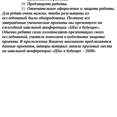
Предзащита работы.
Окончательное оформление и защита работы.
Для ребят очень важно, чтобы результаты их
исследований были обнародованы. Поэтому все
завершённые ученические проекты мы презентуем на
ежегодной школьной конференции «Шаг в будущее».
Обычно ребята сами изготовляют презентации своих
исследований, учитель помогает в подготовке защиты
проекта. В приложении Вашему вниманию предлагаются
данные проектов, авторы которых заняли призовые места
на школьной конференции «Шаг в будущее – 2008»