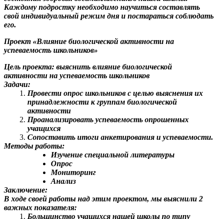
Каждому подростку необходимо научиться составлять
свой индивидуальный режим дня и постараться соблюдать
его.
Проект «Влияние биологической активности на
успеваемость школьников»
Цель проекта: выяснить влияние биологической
активности на успеваемость школьников
Задачи:
Провести опрос школьников с целью выяснения их
принадлежности к группам биологической
активности
Проанализировать успеваемость опрошенных
учащихся
Сопоставить итоги анкетирования и успеваемости.
Методы работы:
Изучение специальной литературы
Опрос
Мониторинг
Анализ
Заключение:
В ходе своей работы над этим проектом, мы выяснили 2
важных показателя:
Большинство учащихся нашей школы по типу