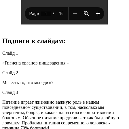
Подписи к слайдам:
Слайд 1
«Гигиена органов пищеварения.»
Слайд 2
Мы есть то, что мы едим?
Слайд 3
Питание играет жизненно важную роль в нашем
повседневном существовании, в том, насколько мы
энергичны, бодры, и какова наша сила в сопротивлении
болезням. Обычное питание представляет как бы двойную
ловушку: Проблемы питания современного человека -
причина 70% болезней!