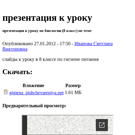
презентация к уроку
презентация к уроку по биологии (8 класс) по теме
Опубликовано 27.01.2012 - 17:50 -
Иванова Светлана
Викторовна
слайды к уроку в 8 классе по гигиене питания
Скачать:
Вложение
Размер
1.61 МБ
gigiena_pishchevareniya.ppt
Предварительный просмотр: