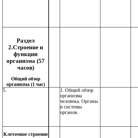
Раздел
2.Строение и
функции
организма (57
часов)
Общий обзор
организма (1 час)
5.
1. Общий обзор
организма
человека. Органы
и системы
органов.
Клеточное строение