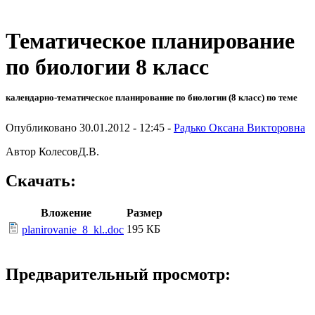
Тематическое планирование
по биологии 8 класс
календарно-тематическое планирование по биологии (8 класс) по теме
Опубликовано 30.01.2012 - 12:45 -
Радько Оксана Викторовна
Автор КолесовД.В.
Скачать:
Вложение
Размер
195 КБ
planirovanie_8_kl..doc
Предварительный просмотр: