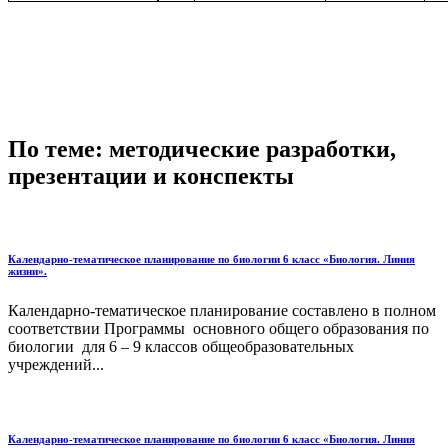
По теме: методические разработки,
презентации и конспекты
Календарно-тематическое планирование по биологии 6 класс «Биология. Линия
жизни».
Календарно-тематическое планирование составлено в полном
соответствии Программы основного общего образования по
биологии для 6 – 9 классов общеобразовательных
учреждений...
Календарно-тематическое планирование по биологии 6 класс «Биология. Линия