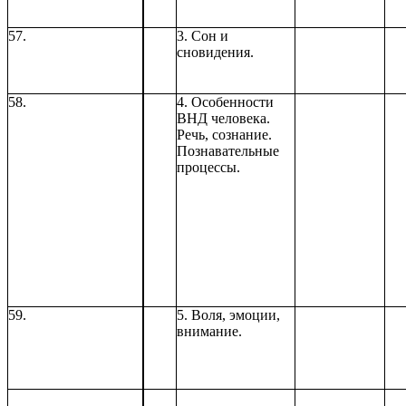
57.
3. Сон и
сновидения.
58.
4. Особенности
ВНД человека.
Речь, сознание.
Познавательные
процессы.
59.
5. Воля, эмоции,
внимание.