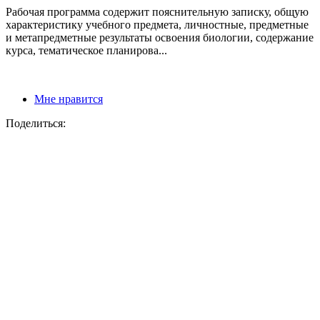
Рабочая программа содержит пояснительную записку, общую
характеристику учебного предмета, личностные, предметные
и метапредметные результаты освоения биологии, содержание
курса, тематическое планирова...
Мне нравится
Поделиться: