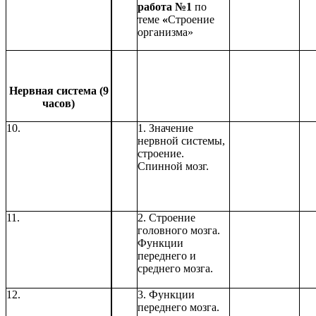
работа №1
по
теме
«
Строение
организма»
Нервная система (9
часов)
10.
1. Значение
нервной системы,
строение.
Спинной мозг.
11.
2. Строение
головного мозга.
Функции
переднего и
среднего мозга.
12.
3. Функции
переднего мозга.