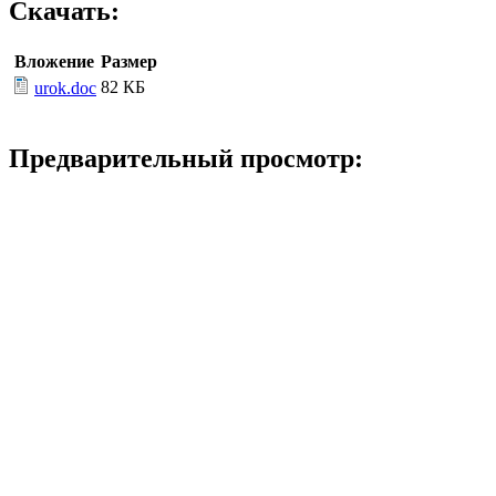
Скачать:
Вложение
Размер
82 КБ
urok.doc
Предварительный просмотр: