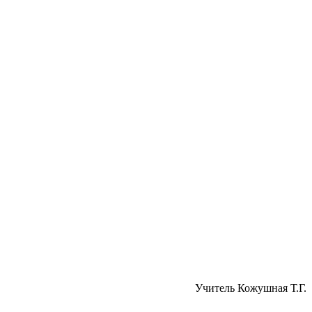
Учитель Кожушная Т.Г.