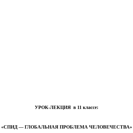
УРОК-ЛЕКЦИЯ в 11 классе:
«СПИД — ГЛОБАЛЬНАЯ ПРОБЛЕМА ЧЕЛОВЕЧЕСТВА»