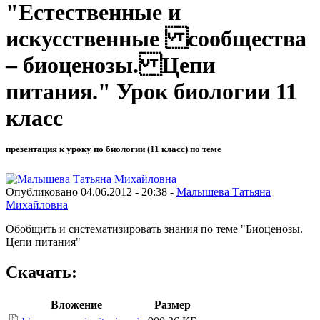
"Естественные и
искусственные сообщества
– биоценозы. Цепи
питания." Урок биологии 11
класс
презентация к уроку по биологии (11 класс) по теме
Опубликовано 04.06.2012 - 20:38 -
Малышева Татьяна
Михайловна
Обобщить и систематизировать знания по теме "Биоценозы.
Цепи питания"
Скачать:
Вложение
Размер