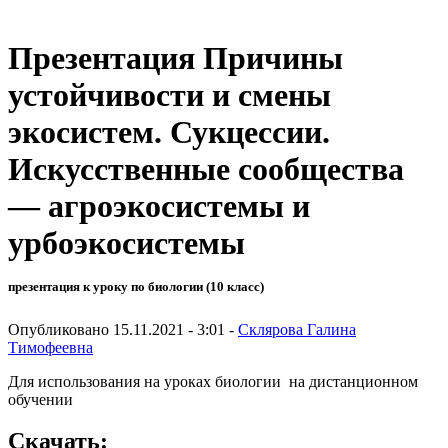
Презентация Причины
устойчивости и смены
экосистем. Сукцессии.
Искусственные сообщества
— агроэкосистемы и
урбоэкосистемы
презентация к уроку по биологии (10 класс)
Опубликовано 15.11.2021 - 3:01 -
Склярова Галина
Тимофеевна
Для использования на уроках биологии на дистанционном
обучении
Скачать: