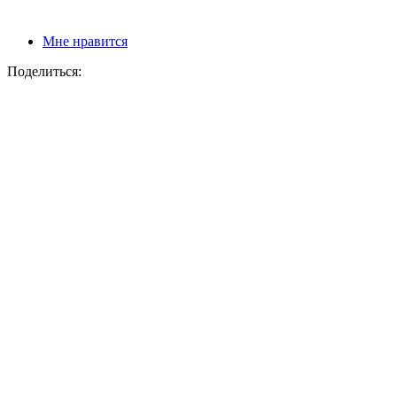
Мне нравится
Поделиться: