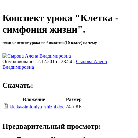
Конспект урока "Клетка -
симфония жизни".
план-конспект урока по биологии (10 класс) на тему
Опубликовано 12.12.2015 - 23:54 -
Сырова Алена
Владимировна
Скачать:
Вложение
Размер
74.5 КБ
kletka-simfoniya_zhizni.doc
Предварительный просмотр: