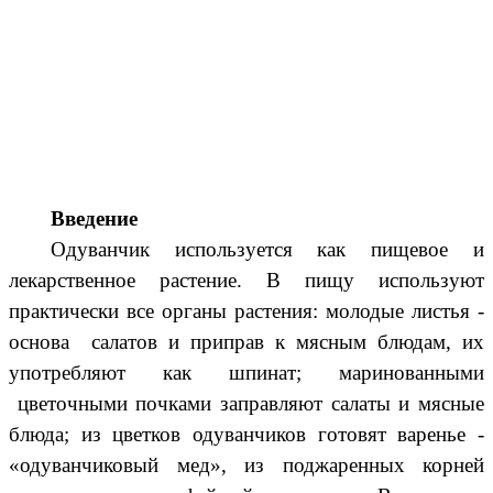
Введение
Одуванчик используется как пищевое и
лекарственное растение. В пищу используют
практически все органы растения: молодые листья -
основа салатов и приправ к мясным блюдам, их
употребляют как шпинат; маринованными
цветочными почками заправляют салаты и мясные
блюда; из цветков одуванчиков готовят варенье -
«одуванчиковый мед», из поджаренных корней