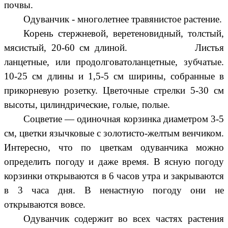
почвы.
Одуванчик - многолетнее травянистое растение.
Корень стержневой, веретеновидный, толстый,
мясистый, 20-60 см длиной. Листья
ланцетные, или продолговатоланцетные, зубчатые.
10-25 см длины и 1,5-5 см ширины, собранные в
прикорневую розетку. Цветочные стрелки 5-30 см
высоты, цилиндрические, голые, полые.
Соцветие — одиночная корзинка диаметром 3-5
см, цветки язычковые с золотисто-желтым венчиком.
Интересно, что по цветкам одуванчика можно
определить погоду и даже время. В ясную погоду
корзинки открываются в 6 часов утра и закрываются
в 3 часа дня. В ненастную погоду они не
открываются вовсе.
Одуванчик содержит во всех частях растения