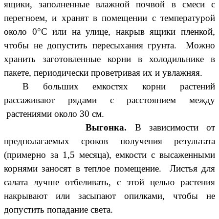
ящики, заполненные влажной почвой в смеси с
перегноем, и хранят в помещении с температурой
около 0°C или на улице, накрыв ящики пленкой,
чтобы не допустить пересыхания грунта. Можно
хранить заготовленные корни в холодильнике в
пакете, периодически проветривая их и увлажняя.
В больших емкостях корни растений
рассаживают рядами с расстоянием между
растениями около 30 см.
Выгонка.
В зависимости от
предполагаемых сроков получения результата
(примерно за 1,5 месяца), емкости с высаженными
корнями заносят в теплое помещение. Листья для
салата лучше отбеливать, с этой целью растения
накрывают или засыпают опилками, чтобы не
допустить попадание света.