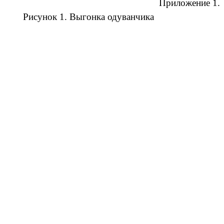
Приложение 1.
Рисунок 1. Выгонка одуванчика