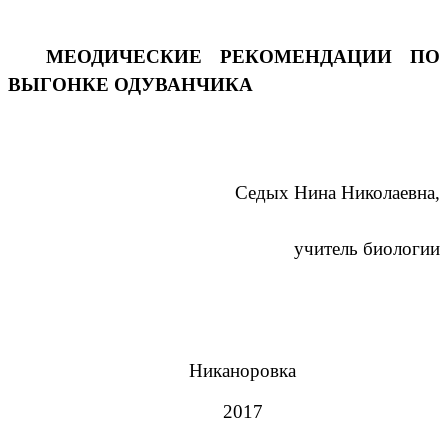
МЕОДИЧЕСКИЕ РЕКОМЕНДАЦИИ ПО
ВЫГОНКЕ ОДУВАНЧИКА
Седых Нина Николаевна,
учитель биологии
Никаноровка
2017