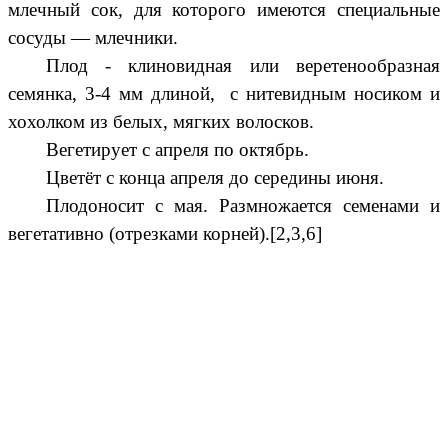
млечный сок, для которого имеются специальные
сосуды — млечники.
Плод - клиновидная или веретенообразная
семянка, 3-4 мм длиной, с нитевидным носиком и
хохолком из белых, мягких волосков.
Вегетирует с апреля по октябрь.
Цветёт с конца апреля до середины июня.
Плодоносит с мая. Размножается семенами и
вегетативно (отрезками корней).[2,3,6]