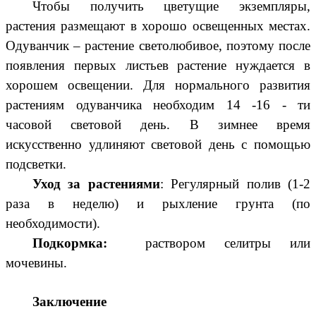
Чтобы получить цветущие экземпляры,
растения размещают в хорошо освещенных местах.
Одуванчик – растение светолюбивое, поэтому после
появления первых листьев растение нуждается в
хорошем освещении. Для нормального развития
растениям одуванчика необходим 14 -16 - ти
часовой световой день. В зимнее время
искусственно удлиняют световой день с помощью
подсветки.
Уход за растениями
: Регулярный полив (1-2
раза в неделю) и рыхление грунта (по
необходимости).
Подкормка:
раствором селитры или
мочевины.
Заключение