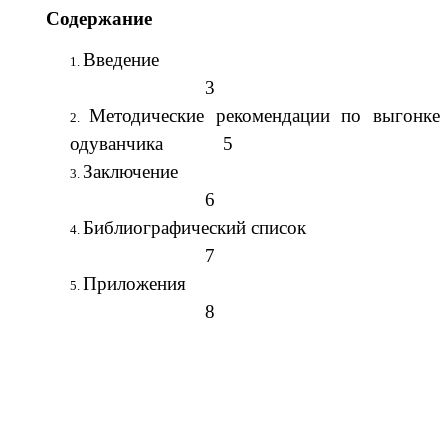
Содержание
Введение
3
Методические рекомендации по выгонке
одуванчика 5
Заключение
6
Библиографический список
7
Приложения
8