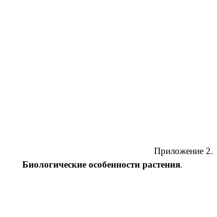
Приложение 2.
Биологические особенности растения
.