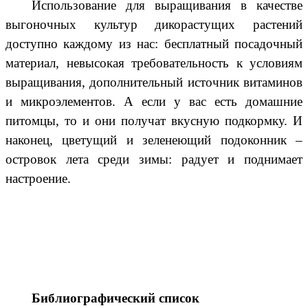
Использование для выращивания в качестве
выгоночных культур дикорастущих растений
доступно каждому из нас: бесплатный посадочный
материал, невысокая требовательность к условиям
выращивания, дополнительный источник витаминов
и микроэлементов. А если у вас есть домашние
питомцы, то и они получат вкусную подкормку. И
наконец, цветущий и зеленеющий подоконник –
островок лета среди зимы: радует и поднимает
настроение.
Библиографический список