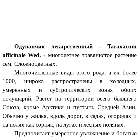
Одуванчик лекарственный
-
Taraxacum
officinale Wed.
- многолетнее травянистое растение
сем. Сложноцветных.
Многочисленные виды этого рода, а их более
1000, широко распространены в холодных,
умеренных и субтропических зонах обоих
полушарий. Растет на территории всего бывшего
Союза, кроме Арктики и пустынь Средней Азии.
Обычно у жилья, вдоль дорог, в садах, огородах и
на полях как сорняк, на лугах и лесных полянах.
Предпочитает умеренное увлажнение и богатые