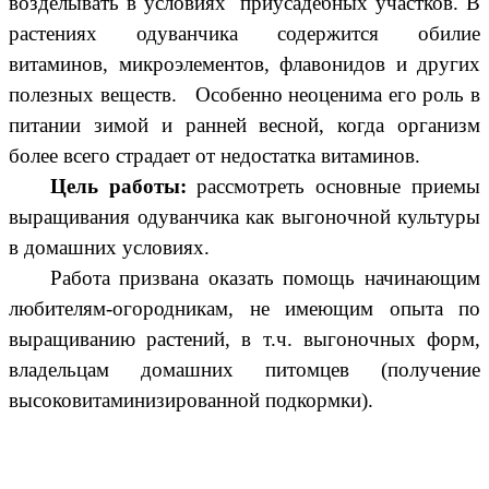
возделывать в условиях приусадебных участков. В
растениях одуванчика содержится обилие
витаминов, микроэлементов, флавонидов и других
полезных веществ. Особенно неоценима его роль в
питании зимой и ранней весной, когда организм
более всего страдает от недостатка витаминов.
Цель работы:
рассмотреть основные приемы
выращивания одуванчика как выгоночной культуры
в домашних условиях.
Работа призвана оказать помощь начинающим
любителям-огородникам, не имеющим опыта по
выращиванию растений, в т.ч. выгоночных форм,
владельцам домашних питомцев (получение
высоковитаминизированной подкормки).