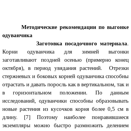
Методические рекомендации по выгонке
одуванчика
Заготовка посадочного материала
.
Корни одуванчика для зимней выгонки
заготавливают поздней осенью (примерно конец
октября), в период увядания растений. Отрезки
стержневых и боковых корней одуванчика способны
отрастать и давать поросль как в вертикальном, так и
в горизонтальном положении. По данным
исследований, одуванчики способны образовывать
новые растения из кусочков корня более 0,5 см в
длину. [7] Поэтому наиболее понравившиеся
экземпляры можно быстро размножить делением