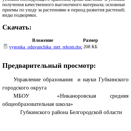
получения качественного выгоночного материала; основные
приемы по уходу за растениями в период развития растений;
виды подкормки.
Скачать:
Вложение
Размер
208 КБ
vygonka_oduvanchika_met_rekom.doc
Предварительный просмотр:
Управление образования и науки Губкинского
городского округа
МБОУ «Никаноровская средняя
общеобразовательная школа»
Губкинского района Белгородской области