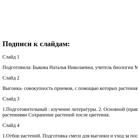
Подписи к слайдам:
Слайд 1
Подготовила: Быкова Наталья Николаевна, учитель биологи
Слайд 2
Выгонка- совокупность приемов, с помощью которых растения в
Слайд 3
1.Подготовительный : изучение литературы. 2. Основной (прак
растениями Сохранение растений после цветения.
Слайд 4
1.Отбор растений. Подготовка смеси для выгонки и уход за по