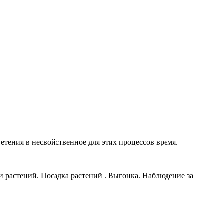
етения в несвойственное для этих процессов время.
и растений. Посадка растений . Выгонка. Наблюдение за