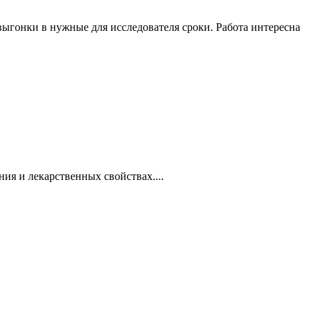
выгонки в нужные для исследователя сроки. Работа интересна
ия и лекарственных свойствах....