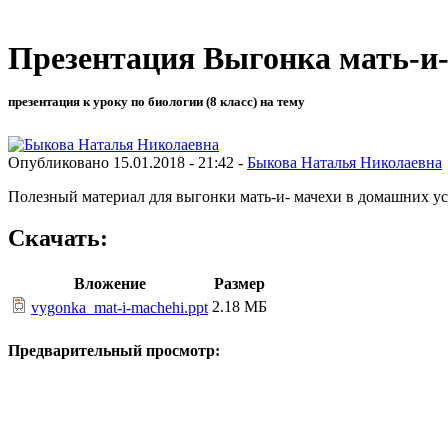
Презентация Выгонка мать-и
презентация к уроку по биологии (8 класс) на тему
Опубликовано 15.01.2018 - 21:42 -
Быкова Наталья Николаевна
Полезный материал для выгонки мать-и- мачехи в домашних у
Скачать:
Вложение
Размер
2.18 МБ
vygonka_mat-i-machehi.ppt
Предварительный просмотр: