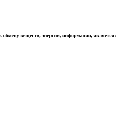
 обмену веществ, энергии, информации, является: