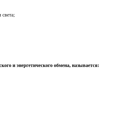
 света;
кого и энергетического обмена, называется: