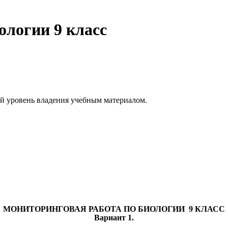
ологии 9 класс
й уровень владения учебным материалом.
МОНИТОРИНГОВАЯ РАБОТА ПО БИОЛОГИИ 9 КЛАСС
Вариант 1.