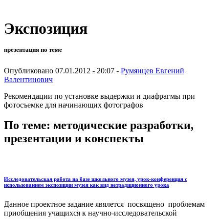
Экспозиция
презентация по теме
Опубликовано 07.01.2012 - 20:07 -
Румянцев Евгений
Валентинович
Рекомендации по установке выдержки и диафрагмы при
фотосъемке для начинающих фотографов
По теме: методические разработки,
презентации и конспекты
Исследовательская работа на базе школьного музея, урок-конференция с
использованием экспозиции музея как вид нетрадиционного урока
Данное проектное задание явялется посвящено проблемам
приобщения учащихся к научно-исследовательской