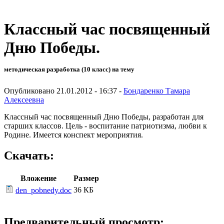
Классный час посвященный
Дню Победы.
методическая разработка (10 класс) на тему
Опубликовано 21.01.2012 - 16:37 -
Бондаренко Тамара
Алексеевна
Классный час посвященный Дню Победы, разработан для
старших классов. Цель - воспитание патриотизма, любви к
Родине. Имеется конспект мероприятия.
Скачать:
Вложение
Размер
36 КБ
den_pobnedy.doc
Предварительный просмотр: