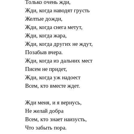
Только очень жди,
Жди, когда наводят грусть
Желтые дожди,
Жди, когда снега метут,
Жди, когда жара,
Жди, когда других не ждут,
Позабыв вчера.
Жди, когда из дальних мест
Писем не придет,
Жди, когда уж надоест
Всем, кто вместе ждет.
Жди меня, и я вернусь,
Не желай добра
Всем, кто знает наизусть,
Что забыть пора.