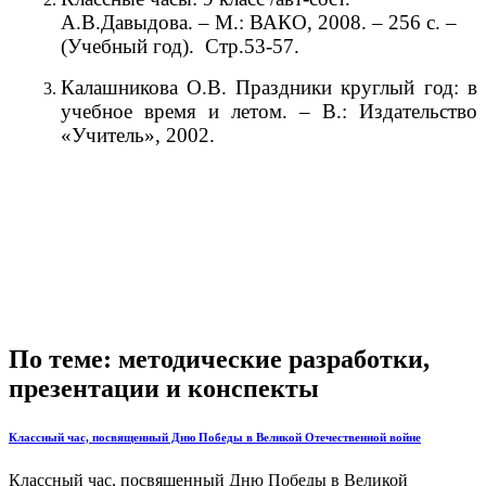
А.В.Давыдова. – М.: ВАКО, 2008. – 256 с. –
(Учебный год). Стр.53-57.
Калашникова О.В. Праздники круглый год: в
учебное время и летом. – В.: Издательство
«Учитель», 2002.
По теме: методические разработки,
презентации и конспекты
Классный час, посвященный Дню Победы в Великой Отечественной войне
Классный час, посвященный Дню Победы в Великой