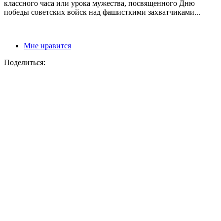
классного часа или урока мужества, посвященного Дню
победы советских войск над фашисткими захватчиками...
Мне нравится
Поделиться: