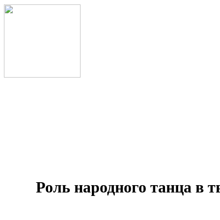
Роль народного танца в 