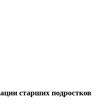
зации старших подростков