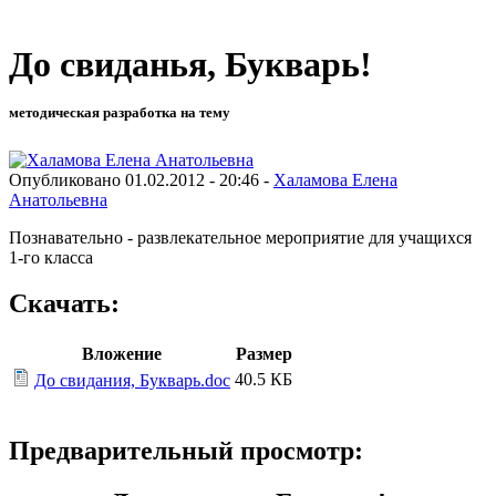
До свиданья, Букварь!
методическая разработка на тему
Опубликовано 01.02.2012 - 20:46 -
Халамова Елена
Анатольевна
Познавательно - развлекательное мероприятие для учащихся
1-го класса
Скачать:
Вложение
Размер
40.5 КБ
До свидания, Букварь.doc
Предварительный просмотр: