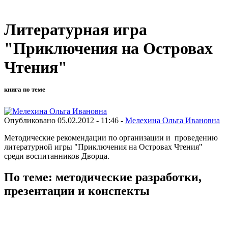
Литературная игра
"Приключения на Островах
Чтения"
книга по теме
Опубликовано 05.02.2012 - 11:46 -
Мелехина Ольга Ивановна
Методические рекомендации по организации и проведению
литературной игры "Приключения на Островах Чтения"
среди воспитанников Дворца.
По теме: методические разработки,
презентации и конспекты