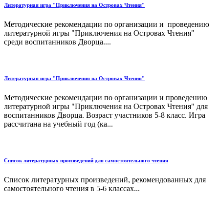
Литературная игра "Приключения на Островах Чтения"
Методические рекомендации по организации и проведению
литературной игры "Приключения на Островах Чтения"
среди воспитанников Дворца....
Литературная игра "Приключения на Островах Чтения"
Методические рекомендации по организации и проведению
литературной игры "Приключения на Островах Чтения" для
воспитанников Дворца. Возраст участников 5-8 класс. Игра
рассчитана на учебный год (ка...
Список литературных произведений для самостоятельного чтения
Список литературных произведений, рекомендованных для
самостоятельного чтения в 5-6 классах...