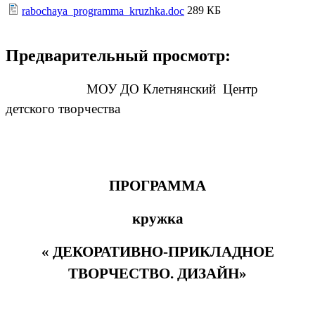
289 КБ
rabochaya_programma_kruzhka.doc
Предварительный просмотр:
МОУ ДО Клетнянский Центр
детского творчества
ПРОГРАММА
кружка
« ДЕКОРАТИВНО-ПРИКЛАДНОЕ
ТВОРЧЕСТВО. ДИЗАЙН»