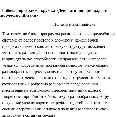
Рабочая программа кружка «Декоративно-прикладное
творчество. Дизайн»
Пояснительная записка
Тематические блоки программы расположены в определённой
системе: от более простого к сложному; каждый блок
программы имеет свою логическую структуру; позволяет
учитывать различную степень подготовки учащихся,
индивидуальные способности, направленность интересов
учащихся. Содержание программы позволяет максимально
разнообразить творческую деятельность учащихся и не
повторяет имеющиеся школьные курсы трудового обучения
(технологии). Программа раскрывает перед ребёнком
многогранные возможности декоративно-прикладного
творчества; приобщает к большому и разнообразному миру
искусства; удовлетворяет потребности детей в общении со
своими сверстниками, а также в желании реализовать свои
лидерские и организаторские