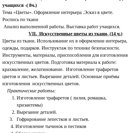
учащихся -( 8ч.)
Тема «Цветы». Оформление интерьера .Эскиз в цвете.
Роспись по ткани
Анализ выполненной работы. Выставка работ учащихся.
VII. Искусственные цветы из ткани- (14 ч.)
Цветы из ткани. Использование их в оформлении интерьера,
одежды, подарков. Инструктаж по технике безопасности.
Инструменты, материалы, приспособления для изготовления
искусственных цветов. Подготовка материала к работе:
крахмаление, желатинование. Изготовление трафаретов
цветов и листьев. Вырезание деталей. Основные приёмы
изготовления искусственных цветов.
Практические работы:
Изготовление трафаретов ( лилия, ромашка,
хризантемы)
Вырезание деталей.
3. Гофрирование лепестков и листьев.
4. Изготовление тычинок и пестиков