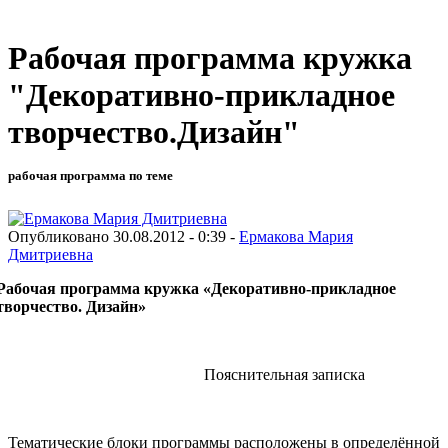
Рабочая программа кружка
"Декоративно-прикладное
творчество.Дизайн"
рабочая программа по теме
Опубликовано 30.08.2012 - 0:39 -
Ермакова Мария
Дмитриевна
Рабочая программа кружка «Декоративно-прикладное
творчество. Дизайн»
Пояснительная записка
Тематические блоки программы расположены в определённой