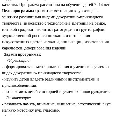
качества. Программа рассчитана на обучение детей 7- 14 лет
Цель программы:
развитие мотивации кружковцев к
занятиям различными видами декоративно-прикладного
творчества, знакомство с технологией плетения на рамке,
нитяной графики- изонити, гратографии и грунтографии,
художественной росписи по ткани, изготовления
искусственных цветов из ткани, аппликации, изготовления
барельефов, декорирования изделий.
Задачи программы:
Обучающие:
- сформировать элементарные знания и умения в изучаемых
видах декоративно- прикладного творчества;
- научить детей владеть различными инструментами и
приспособлениями;
- познакомить детей с историей изучаемых видов рукоделия.
Развивающие:
-
развивать память, внимание, мышление, эстетический вкус,
мелкую моторику рук, глазомер.