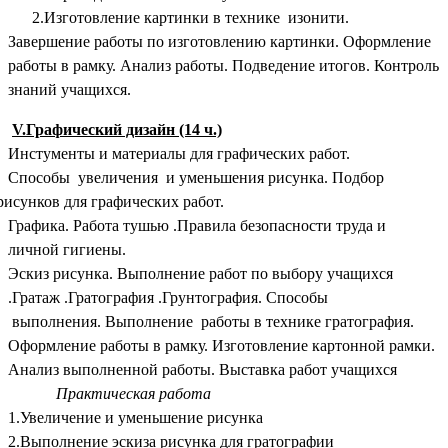
2.Изготовление картинки в технике изонити.
Завершение работы по изготовлению картинки. Оформление
работы в рамку. Анализ работы. Подведение итогов. Контроль
знаний учащихся.
V.Графический дизайн (14 ч.)
Инстументы и материалы для графических работ.
Способы увеличения и уменьшения рисунка. Подбор
рисунков для графических работ.
Графика. Работа тушью .Правила безопасности труда и
личной гигиены.
Эскиз рисунка. Выполнение работ по выбору учащихся
.Гратаж .Гратография .Грунтография. Способы
выполнения. Выполнение работы в технике гратография.
Оформление работы в рамку. Изготовление картонной рамки.
Анализ выполненной работы. Выставка работ учащихся
Практическая работа
1.Увеличение и уменьшение рисунка
2.Выполнение эскиза рисунка для гратографии