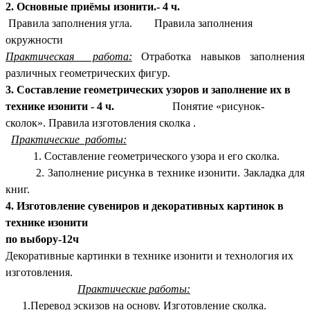
2. Основные приёмы изонити.- 4 ч.
Правила заполнения угла. Правила заполнения
окружности
Практическая работа:
Отработка навыков заполнения
различных геометрических фигур.
3. Составление геометрических узоров и заполнение их в
технике изонити - 4 ч.
Понятие «рисунок-
сколок». Правила изготовления сколка .
Практические работы:
1.
Составление геометрического узора и его сколка.
2. Заполнение рисунка в технике изонити. Закладка для
книг.
4. Изготовление сувениров и декоративных картинок в
технике изонити
по выбору-12ч
Декоративные картинки в технике изонити и технология их
изготовления.
Практические работы:
1.Перевод эскизов на основу. Изготовление сколка.