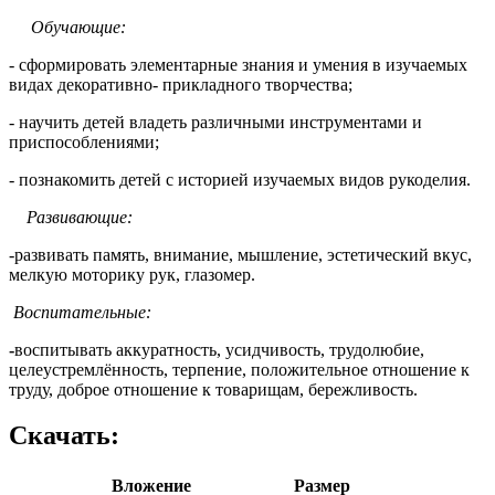
Обучающие:
- сформировать элементарные знания и умения в изучаемых
видах декоративно- прикладного творчества;
- научить детей владеть различными инструментами и
приспособлениями;
- познакомить детей с историей изучаемых видов рукоделия.
Развивающие:
-
развивать память, внимание, мышление, эстетический вкус,
мелкую моторику рук, глазомер.
Воспитательные:
-
воспитывать аккуратность, усидчивость, трудолюбие,
целеустремлённость, терпение, положительное отношение к
труду, доброе отношение к товарищам, бережливость.
Скачать:
Вложение
Размер