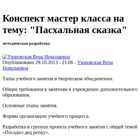
Конспект мастер класса на
тему: "Пасхальная сказка"
методическая разработка
Опубликовано 29.10.2013 - 21:06 -
Узоровская Вера
Николаевна
Типы учебного занятия в творческом объединении.
Общие требования к занятиям в учреждении дополнительного
образования.
Основные этапы занятия.
Формы организации учебного процесса.
Разработка в группах проекта учебного занятия с общей темой
«Посадил дед репку».