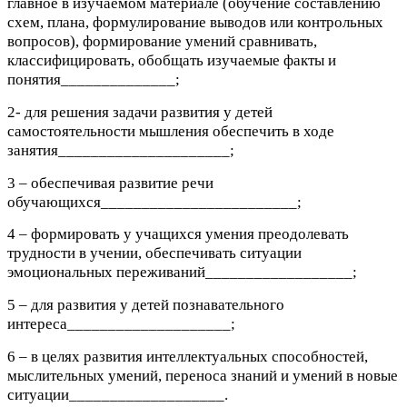
главное в изучаемом материале (обучение составлению
схем, плана, формулирование выводов или контрольных
вопросов), формирование умений сравнивать,
классифицировать, обобщать изучаемые факты и
понятия______________;
2- для решения задачи развития у детей
самостоятельности мышления обеспечить в ходе
занятия_____________________;
3 – обеспечивая развитие речи
обучающихся________________________;
4 – формировать у учащихся умения преодолевать
трудности в учении, обеспечивать ситуации
эмоциональных переживаний__________________;
5 – для развития у детей познавательного
интереса____________________;
6 – в целях развития интеллектуальных способностей,
мыслительных умений, переноса знаний и умений в новые
ситуации___________________.