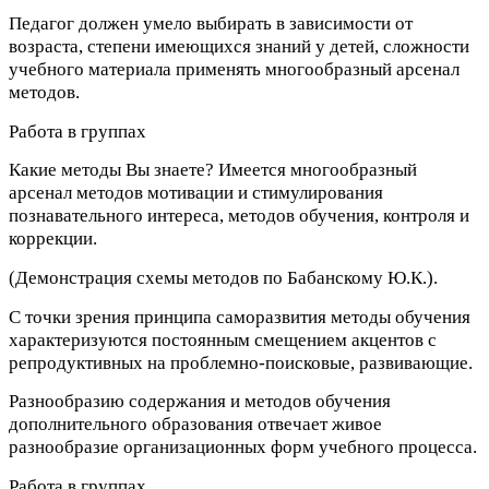
Педагог должен умело выбирать в зависимости от
возраста, степени имеющихся знаний у детей, сложности
учебного материала применять многообразный арсенал
методов.
Работа в группах
Какие методы Вы знаете? Имеется многообразный
арсенал методов мотивации и стимулирования
познавательного интереса, методов обучения, контроля и
коррекции.
(Демонстрация схемы методов по Бабанскому Ю.К.).
С точки зрения принципа саморазвития методы обучения
характеризуются постоянным смещением акцентов с
репродуктивных на проблемно-поисковые, развивающие.
Разнообразию содержания и методов обучения
дополнительного образования отвечает живое
разнообразие организационных форм учебного процесса.
Работа в группах.