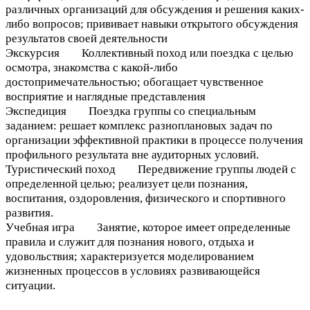
различных организаций для обсуждения и решения каких-
либо вопросов; прививает навыки открытого обсуждения
результатов своей деятельности
Экскурсия Коллективный поход или поездка с целью
осмотра, знакомства с какой-либо
достопримечательностью; обогащает чувственное
восприятие и наглядные представления
Экспедиция Поездка группы со специальным
заданием: решает комплекс разноплановых задач по
организации эффективной практики в процессе получения
профильного результата вне аудиторных условий.
Туристический поход Передвижение группы людей с
определенной целью; реализует цели познания,
воспитания, оздоровления, физического и спортивного
развития.
Учебная игра Занятие, которое имеет определенные
правила и служит для познания нового, отдыха и
удовольствия; характеризуется моделированием
жизненных процессов в условиях развивающейся
ситуации.