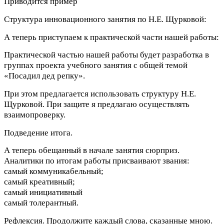
Приводится пример
Структура инновационного занятия по Н.Е. Щурковой:
А теперь приступаем к практической части нашей работы:
Практической частью нашей работы будет разработка в
группах проекта учебного занятия с общей темой
«Посадил дед репку».
При этом предлагается использовать структуру Н.Е.
Щурковой. При защите я предлагаю осуществлять
взаимопроверку.
Подведение итога.
А теперь обещанный в начале занятия сюрприз.
Аналитики по итогам работы присваивают звания:
самый коммуникабельный;
самый креативный;
самый инициативный
самый толерантный.
Рефлексия. Продолжите каждый слова, сказанные мною.