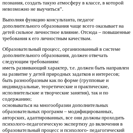
познания, создать такую атмосферу в классе, в которой
невозможно не выучиться”.
Выполняя функцию консультанта, педагог
дополнительного образования чаще всего оказывает на
детей сильное личностное влияние. Отсюда – повышенные
требования к его личностным качествам.
Образовательный процесс, организованный в системе
дополнительного образования, должен отвечать
следующим требованиям:
иметь развивающий характер, т.е. должен быть направлен
на развитие у детей природных задатков и интересов;
быть разнообразным как по форме (групповые и
индивидуальные, теоретические и практические,
исполнительские и творческие занятия), так и по
содержанию;
основываться на многообразии дополнительных
образовательных программ – модифицированных,
авторских, адаптированных, все они должны проходить
психолого-педагогическую экспертизу до включения в
образовательный процесс и психолого- педагогический