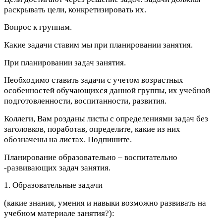
раскрывать цели, конкретизировать их.
Вопрос к группам.
Какие задачи ставим мы при планировании занятия.
При планировании задач занятия.
Необходимо ставить задачи с учетом возрастных
особенностей обучающихся данной группы, их учебной
подготовленности, воспитанности, развития.
Коллеги, Вам розданы листы с определениями задач без
заголовков, поработав, определите, какие из них
обозначены на листах. Подпишите.
Планирование образовательно – воспитательно
-развивающих задач занятия.
1. Образовательные задачи
(какие знания, умения и навыки возможно развивать на
учебном материале занятия?):