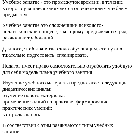
Учебное занятие - это промежуток времени, в течение
которого учащиеся занимаются определенным учебным
предметом.
Учебное занятие это сложнейший психолого-
педагогический процесс, к которому предъявляется ряд
различных требований.
Для того, чтобы занятие стало обучающим, его нужно
тщательно подготовить, спланировать.
Педагог имеет право самостоятельно отработать удобную
для себя модель плана учебного занятия.
Изучение учебного материала предполагает следующие
дидактические циклы:
изучение нового материала;
применение знаний на практике, формирование
практических умений;
контроль знаний.
В соответствии с этим различаются типы учебных
занятий.