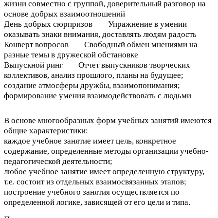
жизни совместно с группой, доверительный разговор на
основе добрых взаимоотношений
День добрых сюрпризов Упражнение в умении
оказывать знаки внимания, доставлять людям радость
Конверт вопросов Свободный обмен мнениями на
разные темы в дружеской обстановке
Выпускной ринг Отчет выпускников творческих
коллективов, анализ прошлого, планы на будущее;
создание атмосферы дружбы, взаимопонимания;
формирование умения взаимодействовать с людьми
В основе многообразных форм учебных занятий имеются
общие характеристики:
каждое учебное занятие имеет цель, конкретное
содержание, определенные методы организации учебно-
педагогической деятельности;
любое учебное занятие имеет определенную структуру,
т.е. состоит из отдельных взаимосвязанных этапов;
построение учебного занятия осуществляется по
определенной логике, зависящей от его цели и типа.