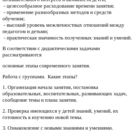
- целесообразное расходование времени занятия;
- применение разнообразных методов и средств
обучения;
- высокий уровень межличностных отношений между
педагогом и детьми;
- практическая значимость полученных знаний и умений.
В соответствии с дидактическими задачами
рассматриваются
основные этапы современного занятия.
Работа с группами. Какие этапы?
1. Организация начала занятия, постановка
образовательных, воспитательных, развивающих задач,
сообщение темы и плана занятия.
2. Проверка имеющихся у детей знаний, умений, их
готовность к изучению новой темы.
3. Ознакомление с новыми знаниями и умениями.