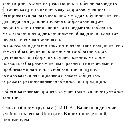
мониторинг в ходе их реализации, чтобы не навредить
физическому и психическому здоровью учащихся;
базироваться на развивающих методах обучения детей;
для педагога дополнительного образования уже
недостаточно знания лишь той предметной области,
которую он преподает, он должен обладать психолого-
педагогическими знаниями;
использовать диагностику интересов и мотивации детей с
тем, чтобы обеспечить такое многообразие видов
деятельности и форм их осуществления, которое
позволило бы разным детям с разными интересами и
проблемами найти для себя занятие по душе;
основываться на социальном заказе общества;
отражать региональные особенности и традиции.
Образовательный процесс осуществляется через учебное
занятие.
Слово рабочим группам.(ГИ П. А.) Ваше определение
учебного занятия. Исходя из Ваших определений,
резюмируем: