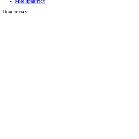
Мне нравится
Поделиться: