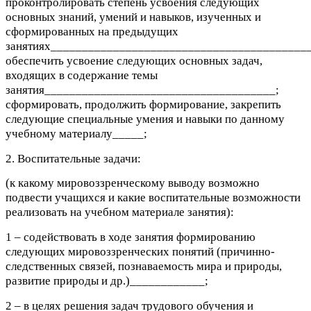
проконтролировать степень усвоения следующих
основных знаний, умений и навыков, изученных и
сформированных на предыдущих
занятиях_________________________________________
обеспечить усвоение следующих основных задач,
входящих в содержание темы
занятия_____________________________________;
сформировать, продолжить формирование, закрепить
следующие специальные умения и навыки по данному
учебному материалу_____;
2. Воспитательные задачи:
(к какому мировоззренческому выводу возможно
подвести учащихся и какие воспитательные возможности
реализовать на учебном материале занятия):
1 – содействовать в ходе занятия формированию
следующих мировоззренческих понятий (причинно-
следственных связей, познаваемость мира и природы,
развитие природы и др.)____________;
2 – в целях решения задач трудового обучения и