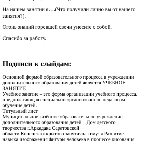
На нашем занятии я….(Что получили лично вы от нашего
занятия?).
Огонь знаний горевшей свечи унесите с собой.
Спасибо за работу.
Подписи к слайдам:
Основной формой образовательного процесса в учреждении
дополнительного образования детей является УЧЕБНОЕ
ЗАНЯТИЕ
Учебное занятие – это форма организации учебного процесса,
предполагающая специально организованное педагогом
обучение детей.
Титульный лист
Муниципальное казённое образовательное учреждение
дополнительного образования детей – Дом детского
творчества г.Аркадака Саратовской
области.Конспектоткрытого занятияна тему: « Развитие
навыка изображения фигуры человека в процессе рисования