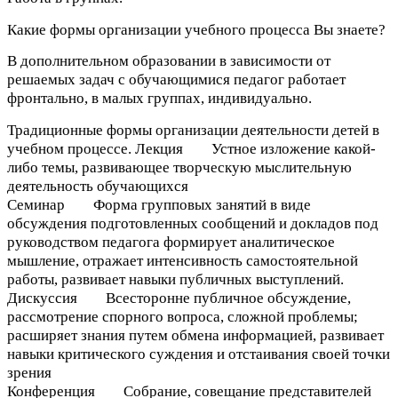
Какие формы организации учебного процесса Вы знаете?
В дополнительном образовании в зависимости от
решаемых задач с обучающимися педагог работает
фронтально, в малых группах, индивидуально.
Традиционные формы организации деятельности детей в
учебном процессе. Лекция Устное изложение какой-
либо темы, развивающее творческую мыслительную
деятельность обучающихся
Семинар Форма групповых занятий в виде
обсуждения подготовленных сообщений и докладов под
руководством педагога формирует аналитическое
мышление, отражает интенсивность самостоятельной
работы, развивает навыки публичных выступлений.
Дискуссия Всесторонне публичное обсуждение,
рассмотрение спорного вопроса, сложной проблемы;
расширяет знания путем обмена информацией, развивает
навыки критического суждения и отстаивания своей точки
зрения
Конференция Собрание, совещание представителей