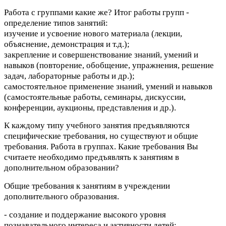
Работа с группами какие же? Итог работы групп -
определение типов занятий:
изучение и усвоение нового материала (лекции,
объяснение, демонстрация и т.д.);
закрепление и совершенствование знаний, умений и
навыков (повторение, обобщение, упражнения, решение
задач, лабораторные работы и др.);
самостоятельное применение знаний, умений и навыков
(самостоятельные работы, семинары, дискуссии,
конференции, аукционы, представления и др.).
К каждому типу учебного занятия предъявляются
специфические требования, но существуют и общие
требования. Работа в группах. Какие требования Вы
считаете необходимо предъявлять к занятиям в
дополнительном образовании?
Общие требования к занятиям в учреждении
дополнительного образования.
- создание и поддержание высокого уровня
познавательного интереса и активности детей;