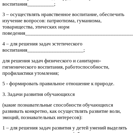
воспитания__________;
3 – осуществлять нравственное воспитание, обеспечить
изучение вопросов: патриотизма, гуманизма,
товарищества, этических норм
поведения________________________________________
4 – для решения задач эстетического
воспитания_____________________;
для решения задач физического и санитарно-
гигиенического воспитания, работоспособности,
профилактики утомления;
5 - формировать правильное отношение к природе.
3. Задачи развития обучающихся
(какие познавательные способности обучающихся
развивать конкретно, как осуществлять развитие воли,
эмоций, познавательных интересов):
1 – для решения задач развития у детей умений выделять