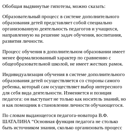
Обобщая выдвинутые гипотезы, можно сказать:
Образовательный процесс в системе дополнительного
образования детей представляет собой специально
организованную деятельность педагогов и учащихся,
направленную на решение задач обучения, воспитания,
развития личности.
Процесс обучения в дополнительном образовании имеет
менее формализованный характер по сравнению с
общеобразовательной школой, не имеет жестких рамок.
Индивидуализация обучения в системе дополнительного
образования детей осуществляется со стороны самого
ребенка, который сам осуществляет выбор интересного
для себя вида деятельности. Изменяется и позиция
педагога: он выступает не только как носитель знаний, но
и как помощник в становлении личности обучающегося.
По словам выдающегося педагога-новатора В.Ф.
ШАТАЛИНА “Основная функция педагога не столько
быть источником знания, сколько организовать процесс