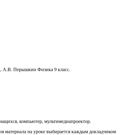
, А.В. Перышкин Физика 9 класс.
учащихся, компьютер, мультимедиапроектор.
ния материала на уроке выбирается каждым докладчиком