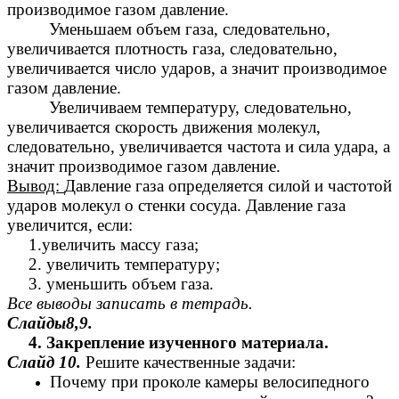
производимое газом давление.
Уменьшаем объем газа, следовательно,
увеличивается плотность газа, следовательно,
увеличивается число ударов, а значит производимое
газом давление.
Увеличиваем температуру, следовательно,
увеличивается скорость движения молекул,
следовательно, увеличивается частота и сила удара, а
значит производимое газом давление.
Вывод:
Давление газа определяется силой и частотой
ударов молекул о стенки сосуда. Давление газа
увеличится, если:
1.увеличить массу газа;
2. увеличить температуру;
3. уменьшить объем газа.
Все выводы записать в тетрадь.
Слайды8,9.
4. Закрепление изученного материала.
Слайд 10.
Решите качественные задачи:
Почему при проколе камеры велосипедного