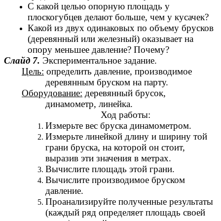
С какой целью опорную площадь у
плоскогубцев делают больше, чем у кусачек?
Какой из двух одинаковых по объему брусков
(деревянный или железный) оказывает на
опору меньшее давление? Почему?
Слайд 7.
Экспериментальное задание.
Цель:
определить давление, производимое
деревянным бруском на парту.
Оборудование:
деревянный брусок,
динамометр, линейка.
Ход работы:
Измерьте вес бруска динамометром.
Измерьте линейкой длину и ширину той
грани бруска, на которой он стоит,
выразив эти значения в метрах.
Вычислите площадь этой грани.
Вычислите производимое бруском
давление.
Проанализируйте полученные результаты
(каждый ряд определяет площадь своей