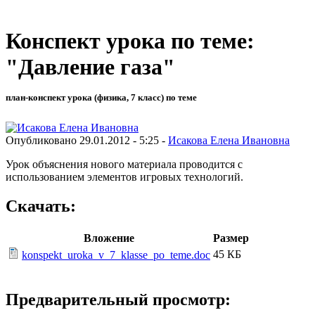
Конспект урока по теме:
"Давление газа"
план-конспект урока (физика, 7 класс) по теме
Опубликовано 29.01.2012 - 5:25 -
Исакова Елена Ивановна
Урок объяснения нового материала проводится с
использованием элементов игровых технологий.
Скачать:
Вложение
Размер
45 КБ
konspekt_uroka_v_7_klasse_po_teme.doc
Предварительный просмотр: