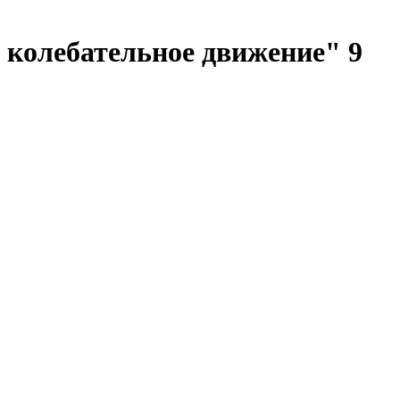
 колебательное движение" 9