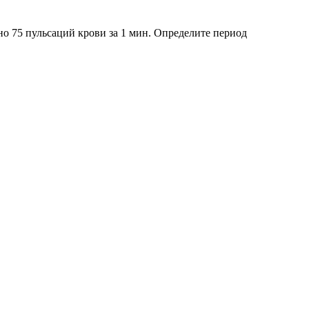
но 75 пульсаций крови за 1 мин. Определите период