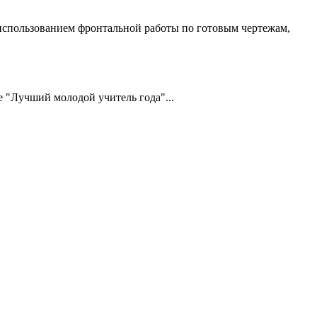
 использованием фронтальной работы по готовым чертежам,
 "Лучший молодой учитель года"...