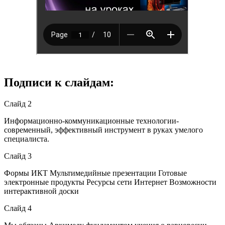
Подписи к слайдам:
Слайд 2
Информационно-коммуникационные технологии-
современный, эффективный инструмент в руках умелого
специалиста.
Слайд 3
Формы ИКТ Мультимедийные презентации Готовые
электронные продукты Ресурсы сети Интернет Возможности
интерактивной доски
Слайд 4