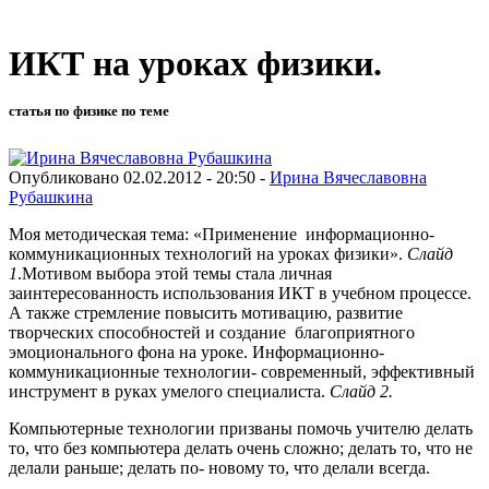
ИКТ на уроках физики.
статья по физике по теме
Опубликовано 02.02.2012 - 20:50 -
Ирина Вячеславовна
Рубашкина
Моя методическая тема: «Применение информационно-
коммуникационных технологий на уроках физики».
Слайд
1
.Мотивом выбора этой темы стала личная
заинтересованность использования ИКТ в учебном процессе.
А также стремление повысить мотивацию, развитие
творческих способностей и создание благоприятного
эмоционального фона на уроке. Информационно-
коммуникационные технологии- современный, эффективный
инструмент в руках умелого специалиста.
Слайд 2.
Компьютерные технологии призваны помочь учителю делать
то, что без компьютера делать очень сложно; делать то, что не
делали раньше; делать по- новому то, что делали всегда.