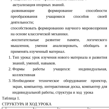
актуализация опорных знаний.
-развивающие формирование способности
преобразования учащимися способов своей
деятельности;
способствовать формированию научного мировоззрения
на основе классической механики.
-воспитательные развитие памяти, логического
мышления, умения анализировать, обобщать и
применять изученный материал.
Тип урока: урок изучения нового материала и развития
знаний, умений, навыков.
Формы работы учащихся: индивидуальная,
коллективная
Необходимое техническое оборудование проектор,
экран, компьютер, интерактивная доска, компьютер для
индивидуальной работы, структура и ход урока
Таблица 1.
СТРУКТУРА И ХОД УРОКА