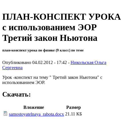
ПЛАН-КОНСПЕКТ УРОКА
с использованием ЭОР
Третий закон Ньютона
план-конспект урока по физике (9 класс) по теме
Опубликовано 04.02.2012 - 17:42 -
Никольская Ольга
Сергеевна
Урок -конспект на тему " Третий закон Ньютона" с
использованием ЭОР.
Скачать:
Вложение
Размер
21.11 КБ
samostoyatelnaya_rabota.docx