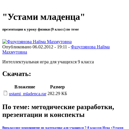
"Устами младенца"
презентация к уроку физики (9 класс) по теме
Опубликовано 06.02.2012 - 19:11 -
Фазулзянова Найма
Махмутовна
Интеллектуальная игра для учащихся 9 класса
Скачать:
Вложение
Размер
282.29 КБ
ustami_mladenca.rar
По теме: методические разработки,
презентации и конспекты
Внеклассное мероприятие по математике для учащихся 7-8 классов Игра «Устами