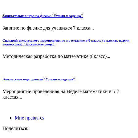
Занимательная игра по физике "Устами младенца"
Занятие по физике для учащихся 7 класса...
Сценарий внеклассного мероприятия по математике в 8 классе (в рамках недели
математики) "Устами младенца"
Методическая разработка по математике (8класс)...
Внеклассное мероприятие "Устами младенца"
Мероприятие проведенная на Неделе математики в 5-7
классах...
Мне нравится
Поделиться: