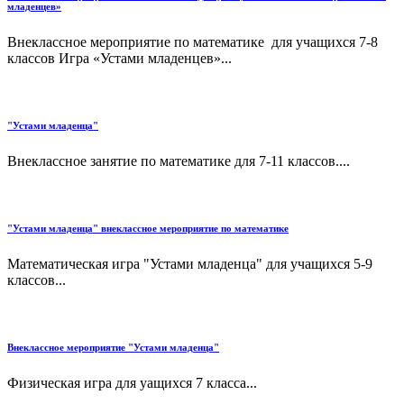
младенцев»
Внеклассное мероприятие по математике для учащихся 7-8
классов Игра «Устами младенцев»...
"Устами младенца"
Внеклассное занятие по математике для 7-11 классов....
"Устами младенца" внеклассное мероприятие по математике
Математическая игра "Устами младенца" для учащихся 5-9
классов...
Внеклассное мероприятие "Устами младенца"
Физическая игра для уащихся 7 класса...