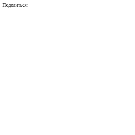
Поделиться: