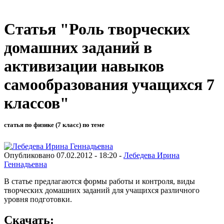
Статья "Роль творческих
домашних заданий в
активизации навыков
самообразования учащихся 7
классов"
статья по физике (7 класс) по теме
Опубликовано 07.02.2012 - 18:20 -
Лебедева Ирина
Геннадьевна
В статье предлагаются формы работы и контроля, виды
творческих домашних заданий для учащихся различного
уровня подготовки.
Скачать: