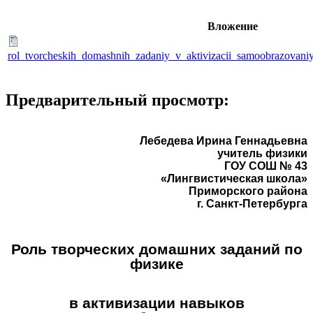
Вложение
rol_tvorcheskih_domashnih_zadaniy_v_aktivizacii_samoobrazovani
Предварительный просмотр:
Лебедева Ирина Геннадьевна
учитель физики
ГОУ СОШ № 43
«Лингвистическая школа»
Приморского района
г. Санкт-Петербурга
Роль творческих домашних заданий по
физике
в активизации навыков