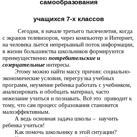
самообразования
учащихся 7-х классов
Сегодня, в начале третьего тысячелетия, когда
с экранов телевизоров, через компьютер и Интернет,
на человека льется непрерывный поток информации,
в жизни большинства школьников формируются
преимущественно
потребительские и
созерцательные
интересы.
Этому можно найти массу причин: социально-
экономические условия, перегрузка учебных
программ, неумение ребенка работать с учебником,
анализировать и обобщать материал, часто
нежелание учиться и познавать. Всё это приводит к
тому, что сам процесс образования становится
малоэффективным.
А ведь основная задача школы – научить
ребенка учиться!
Как помочь школьнику в этой ситуации?