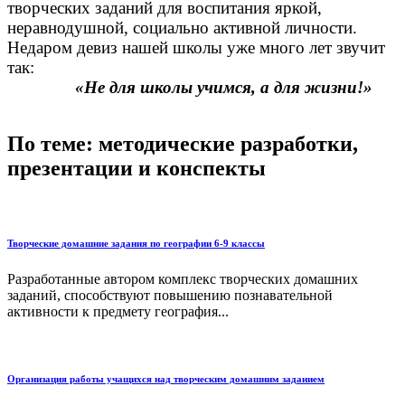
творческих заданий для воспитания яркой,
неравнодушной, социально активной личности.
Недаром девиз нашей школы уже много лет звучит
так:
«Не для школы учимся, а для жизни!»
По теме: методические разработки,
презентации и конспекты
Творческие домашние задания по географии 6-9 классы
Разработанные автором комплекс творческих домашних
заданий, способствуют повышению познавательной
активности к предмету география...
Организация работы учащихся над творческим домашним заданием