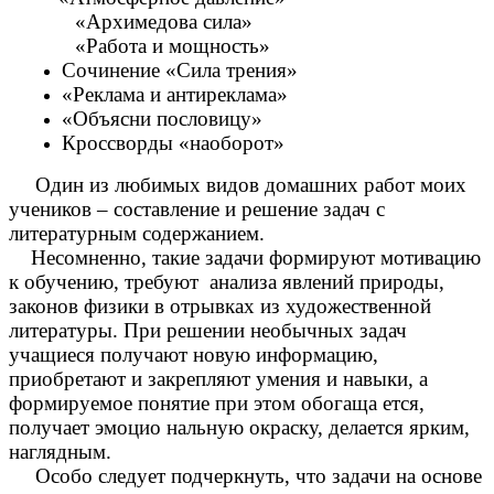
«Архимедова сила»
«Работа и мощность»
Сочинение «Сила трения»
«Реклама и антиреклама»
«Объясни пословицу»
Кроссворды «наоборот»
Один из любимых видов домашних работ моих
учеников – составление и решение задач с
литературным содержанием.
Несомненно, такие задачи формируют мотивацию
к обучению, требуют анализа явлений природы,
законов физики в отрывках из художественной
литературы. При решении необычных задач
учащиеся получают новую информацию,
приобретают и закрепляют умения и навыки, а
формируемое понятие при этом обогаща ется,
получает эмоцио нальную окраску, делается ярким,
наглядным.
Особо следует подчеркнуть, что задачи на основе