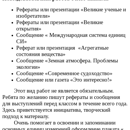
Рефераты или презентации «Великие ученые и
изобретатели»
Рефераты или презентации «Великие
открытия»
Сообщение « Международная система единиц
СИ»
Реферат или презентация «Агрегатные
состояния вещества»
Сообщение «Земная атмосфера. Проблемы
экологии»
Сообщение «Современное судоходство»
Сообщение или газета «Это интересно!»
Этот вид работ не является обязательным.
Ребята по желанию пишут рефераты и сообщения
для выступлений перед классом в течение всего года.
Здесь приветствуется инициатива, творческий
подход к материалу.
Очень помогает в освоении и запоминании
основных единиц измерений оформление плаката «