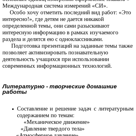
Международная система измерений «СИ».
Особо хочу отметить последний вид работ: «Это
интересно!», где детям не дается никакой
определенной темы, они сами разыскивают
интересную информацию в рамках изучаемого
раздела и делятся ею с одноклассниками.
Подготовка презентаций на заданные темы также
позволяет активизировать познавательную
деятельность учащихся при использовании
современных информационных технологий.
Литературно - творческие домашние
работы
Составление и решение задач с литературным
содержанием по темам:
«Механическое движение»
«Давление твердого тела»
«Атмосферное давление»