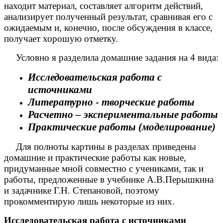
находит материал, составляет алгоритм действий,
анализирует полученный результат, сравнивая его с
ожидаемым и, конечно, после обсуждения в классе,
получает хорошую отметку.
Условно я разделила домашние задания на 4 вида:
Исследовательская работа с
источниками
Литературно - творческие работы
Расчетно – экспериментальные работы
Практические работы (моделирование)
Для полноты картины в разделах приведены
домашние и практические работы как новые,
придуманные мной совместно с учениками, так и
работы, предложенные в учебнике А.В.Перышкина
и задачнике Г.Н. Степановой, поэтому
прокомментирую лишь некоторые из них.
Исследовательская работа с источниками