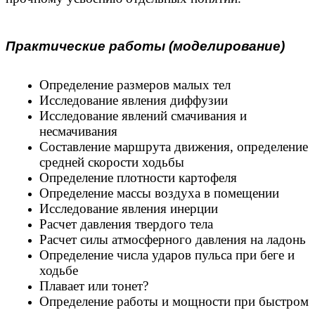
Практические работы (моделирование)
Определение размеров малых тел
Исследование явления диффузии
Исследование явлений смачивания и
несмачивания
Составление маршрута движения, определение
средней скорости ходьбы
Определение плотности картофеля
Определение массы воздуха в помещении
Исследование явления инерции
Расчет давления твердого тела
Расчет силы атмосферного давления на ладонь
Определение числа ударов пульса при беге и
ходьбе
Плавает или тонет?
Определение работы и мощности при быстром