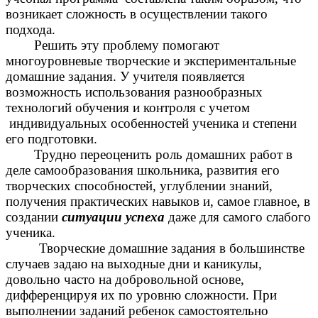
возникает сложность в осуществлении такого
подхода.
Решить эту проблему помогают
многоуровневые творческие и экспериментальные
домашние задания. У учителя появляется
возможность использования разнообразных
технологий обучения и контроля с учетом
индивидуальных особенностей ученика и степени
его подготовки.
Трудно переоценить роль домашних работ в
деле самообразования школьника, развития его
творческих способностей, углублении знаний,
получения практических навыков и, самое главное, в
создании
ситуации успеха
даже для самого слабого
ученика.
Творческие домашние задания в большинстве
случаев задаю на выходные дни и каникулы,
довольно часто на добровольной основе,
дифференцируя их по уровню сложности. При
выполнении заданий ребенок самостоятельно