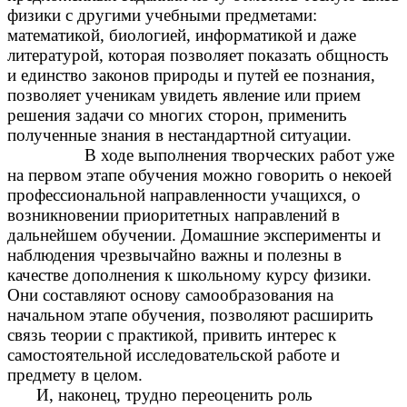
физики с другими учебными предметами:
математикой, биологией, информатикой и даже
литературой, которая позволяет показать общность
и единство законов природы и путей ее познания,
позволяет ученикам увидеть явление или прием
решения задачи со многих сторон, применить
полученные знания в нестандартной ситуации.
В ходе выполнения творческих работ уже
на первом этапе обучения можно говорить о некоей
профессиональной направленности учащихся, о
возникновении приоритетных направлений в
дальнейшем обучении. Домашние эксперименты и
наблюдения чрезвычайно важны и полезны в
качестве дополнения к школьному курсу физики.
Они составляют основу самообразования на
начальном этапе обучения, позволяют расширить
связь теории с практикой, привить интерес к
самостоятельной исследовательской работе и
предмету в целом.
И, наконец, трудно переоценить роль