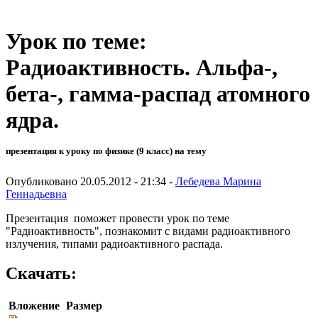
Урок по теме:
Радиоактивность. Альфа-,
бета-, гамма-распад атомного
ядра.
презентация к уроку по физике (9 класс) на тему
Опубликовано 20.05.2012 - 21:34 -
Лебедева Марина
Геннадьевна
Презентация поможет провести урок по теме
"Радиоактивность", познакомит с видами радиоактивного
излучения, типами радиоактивного распада.
Скачать:
Вложение
Размер