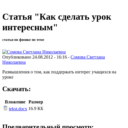
Статья "Как сделать урок
интересным"
статья по физике по теме
Опубликовано 24.08.2012 - 16:16 -
Сомова Светлана
Николаевна
Размышления о том, как поддержать интерес учащихся на
уроке
Скачать:
Вложение
Размер
16.9 КБ
tekst.docx
Предварительный просмотр: