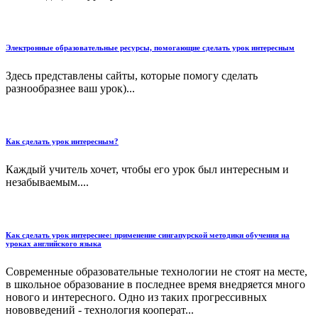
Электронные образовательные ресурсы, помогающие сделать урок интересным
Здесь представлены сайты, которые помогу сделать
разнообразнее ваш урок)...
Как сделать урок интересным?
Каждый учитель хочет, чтобы его урок был интересным и
незабываемым....
Как сделать урок интереснее: применение сингапурской методики обучения на
уроках английского языка
Современные образовательные технологии не стоят на месте,
в школьное образование в последнее время внедряется много
нового и интересного. Одно из таких прогрессивных
нововведений - технология кооперат...