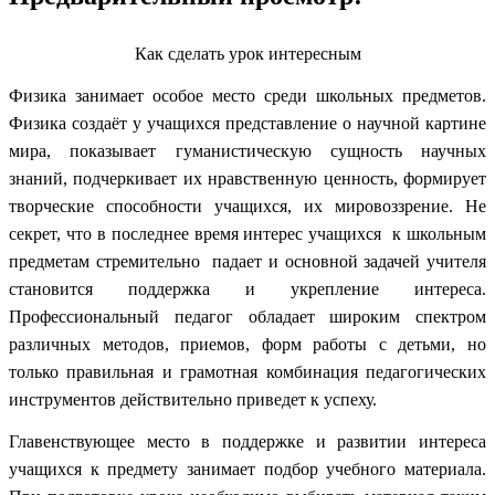
Как сделать урок интересным
Физика занимает особое место среди школьных предметов.
Физика создаёт у учащихся представление о научной картине
мира, показывает гуманистическую сущность научных
знаний, подчеркивает их нравственную ценность, формирует
творческие способности учащихся, их мировоззрение. Не
секрет, что в последнее время интерес учащихся к школьным
предметам стремительно падает и основной задачей учителя
становится поддержка и укрепление интереса.
Профессиональный педагог обладает широким спектром
различных методов, приемов, форм работы с детьми, но
только правильная и грамотная комбинация педагогических
инструментов действительно приведет к успеху.
Главенствующее место в поддержке и развитии интереса
учащихся к предмету занимает подбор учебного материала.