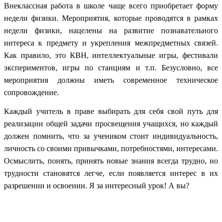
Внеклассная работа в школе чаще всего приобретает форму
недели физики. Мероприятия, которые проводятся в рамках
недели физики, нацелены на развитие познавательного
интереса к предмету и укрепления межпредметных связей.
Как правило, это КВН, интеллектуальные игры, фестивали
экспериментов, игры по станциям и т.п. Безусловно, все
мероприятия должны иметь современное техническое
сопровождение.
Каждый учитель в праве выбирать для себя свой путь для
реализации общей задачи просвещения учащихся, но каждый
должен помнить, что за учеником стоит индивидуальность,
личность со своими привычками, потребностями, интересами.
Осмыслить, понять, принять новые знания всегда трудно, но
трудности становятся легче, если появляется интерес в их
разрешении и освоении. Я за интересный урок! А вы?